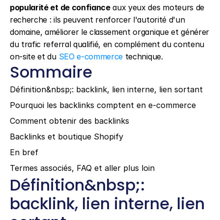
popularité et de confiance
 aux yeux des moteurs de 
recherche : ils peuvent renforcer l'autorité d'un 
domaine, améliorer le classement organique et générer 
du trafic referral qualifié, en complément du contenu 
on-site et du 
SEO e-commerce
 technique.
Sommaire
Définition&nbsp;: backlink, lien interne, lien sortant
Pourquoi les backlinks comptent en e-commerce
Comment obtenir des backlinks
Backlinks et boutique Shopify
En bref
Termes associés, FAQ et aller plus loin
Définition&nbsp;: 
backlink, lien interne, lien 