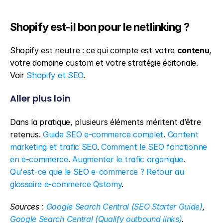
Shopify est-il bon pour le netlinking ?
Shopify est neutre : ce qui compte est votre 
contenu
, 
votre domaine custom et votre stratégie éditoriale. 
Voir 
Shopify et SEO
.
Aller plus loin
Dans la pratique, plusieurs éléments méritent d’être 
retenus. 
Guide SEO e-commerce complet
. 
Content 
marketing et trafic SEO
. 
Comment le SEO fonctionne 
en e-commerce
. 
Augmenter le trafic organique
. 
Qu'est-ce que le SEO e-commerce ?
Retour au 
glossaire e-commerce Qstomy
.
Sources : 
Google Search Central (SEO Starter Guide)
, 
Google Search Central (Qualify outbound links)
.