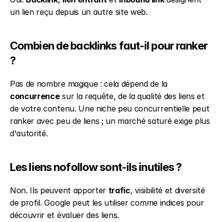
un lien reçu depuis un autre site web.
Combien de backlinks faut-il pour ranker 
?
Pas de nombre magique : cela dépend de la 
concurrence
 sur la requête, de la qualité des liens et 
de votre contenu. Une niche peu concurrentielle peut 
ranker avec peu de liens ; un marché saturé exige plus 
d'autorité.
Les liens nofollow sont-ils inutiles ?
Non. Ils peuvent apporter 
trafic
, visibilité et diversité 
de profil. Google peut les utiliser comme indices pour 
découvrir et évaluer des liens.