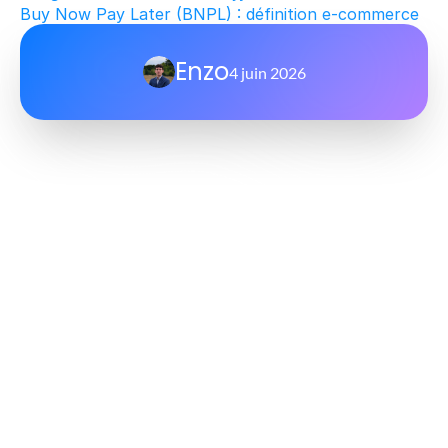
Buy Now Pay Later (BNPL) : définition e-commerce
Enzo
4 juin 2026