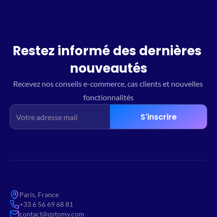
Restez informé des dernières 
nouveautés
Recevez nos conseils e-commerce, cas clients et nouvelles 
fonctionnalités
S'inscrire
Paris, France
+33 6 56 69 68 81
contact@qstomy.com