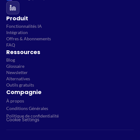
Produit
Fonctionnalités IA
Intégration
Offres & Abonnements
FAQ
Ressources
Blog
Glossaire
Newsletter
Alternatives
Outils gratuits
Compagnie
À propos
Conditions Générales
Politique de confidentialité
Cookie Settings