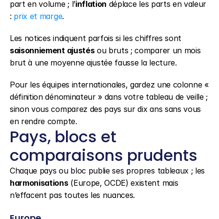
part en volume ; l’
inflation
 déplace les parts en valeur 
: 
prix et marge
.
Les notices indiquent parfois si les chiffres sont 
saisonniement ajustés
 ou bruts ; comparer un mois 
brut à une moyenne ajustée fausse la lecture.
Pour les équipes internationales, gardez une colonne « 
définition dénominateur » dans votre tableau de veille ; 
sinon vous comparez des pays sur dix ans sans vous 
en rendre compte.
Pays, blocs et 
comparaisons prudents
Chaque pays ou bloc publie ses propres tableaux ; les 
harmonisations
 (Europe, OCDE) existent mais 
n’effacent pas toutes les nuances.
Europe