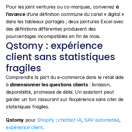
Pour les joint ventures ou co-marques, convenez 
à 
l’avance
 d’une définition commune du canal « digital » 
dans les tableaux partagés ; deux jointures Excel avec 
des définitions différentes produisent des 
pourcentages incompatibles en fin de mois.
Qstomy : expérience 
client sans statistiques 
fragiles
Comprendre la part du e-commerce dans le retail aide 
à 
dimensionner les questions clients
 : livraison, 
disponibilité, promesse de délai. Un assistant peut 
garder un ton rassurant sur l’expérience sans citer de 
statistiques fragiles.
Qstomy
 pour 
Shopify
 : 
chatbot IA
, 
SAV automatisé
, 
expérience client
.