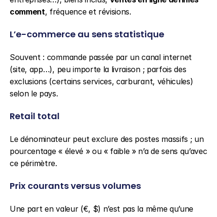
comment
, fréquence et révisions.
L’e-commerce au sens statistique
Souvent : commande passée par un canal internet 
(site, app…), peu importe la livraison ; parfois des 
exclusions (certains services, carburant, véhicules) 
selon le pays.
Retail total
Le dénominateur peut exclure des postes massifs ; un 
pourcentage « élevé » ou « faible » n’a de sens qu’avec 
ce périmètre.
Prix courants versus volumes
Une part en valeur (€, $) n’est pas la même qu’une 