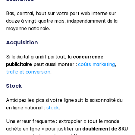
Bas, central, haut sur votre part web interne sur 
douze à vingt-quatre mois, indépendamment de la 
moyenne nationale.
Acquisition
Si le digital grandit partout, la 
concurrence 
publicitaire
 peut aussi monter : 
coûts marketing
, 
trafic et conversion
.
Stock
Anticipez les pics si votre ligne suit la saisonnalité du 
en ligne national : 
stock
.
Une erreur fréquente : extrapoler « tout le monde 
achète en ligne » pour justifier un 
doublement de SKU