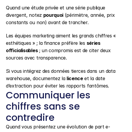
Quand une étude privée et une série publique 
divergent, notez 
pourquoi
 (périmètre, année, prix 
constants ou non) avant de trancher.
Les équipes marketing aiment les grands chiffres « 
esthétiques » ; la finance préfère les 
séries 
officialisables
 ; un compromis est de citer deux 
sources avec transparence.
Si vous intégrez des données tierces dans un data 
warehouse, documentez la 
licence
 et la date 
d’extraction pour éviter les rapports fantômes.
Communiquer les 
chiffres sans se 
contredire
Quand vous présentez une évolution de part e-