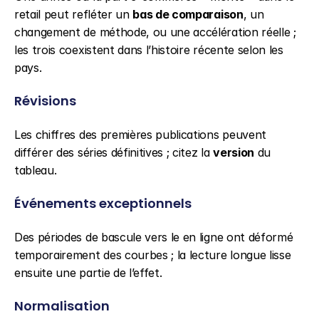
retail peut refléter un 
bas de comparaison
, un 
changement de méthode, ou une accélération réelle ; 
les trois coexistent dans l’histoire récente selon les 
pays.
Révisions
Les chiffres des premières publications peuvent 
différer des séries définitives ; citez la 
version
 du 
tableau.
Événements exceptionnels
Des périodes de bascule vers le en ligne ont déformé 
temporairement des courbes ; la lecture longue lisse 
ensuite une partie de l’effet.
Normalisation