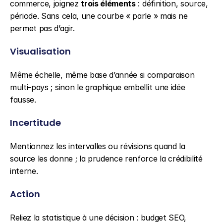
commerce, joignez 
trois éléments
 : définition, source, 
période. Sans cela, une courbe « parle » mais ne 
permet pas d’agir.
Visualisation
Même échelle, même base d’année si comparaison 
multi-pays ; sinon le graphique embellit une idée 
fausse.
Incertitude
Mentionnez les intervalles ou révisions quand la 
source les donne ; la prudence renforce la crédibilité 
interne.
Action
Reliez la statistique à une décision : budget SEO, 