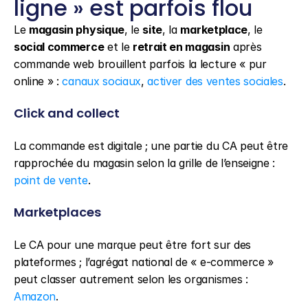
ligne » est parfois flou
Le 
magasin physique
, le 
site
, la 
marketplace
, le 
social commerce
 et le 
retrait en magasin
 après 
commande web brouillent parfois la lecture « pur 
online » : 
canaux sociaux
, 
activer des ventes sociales
.
Click and collect
La commande est digitale ; une partie du CA peut être 
rapprochée du magasin selon la grille de l’enseigne : 
point de vente
.
Marketplaces
Le CA pour une marque peut être fort sur des 
plateformes ; l’agrégat national de « e-commerce » 
peut classer autrement selon les organismes : 
Amazon
.