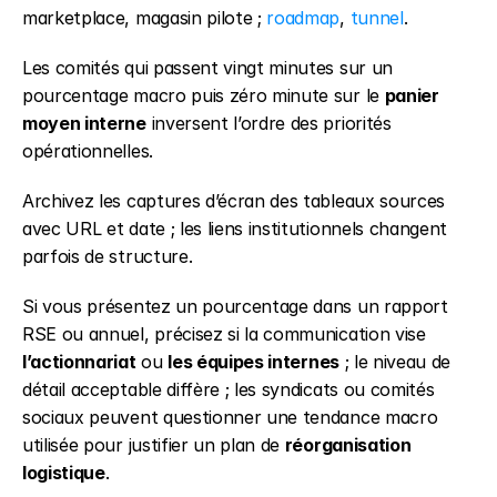
marketplace, magasin pilote ; 
roadmap
, 
tunnel
.
Les comités qui passent vingt minutes sur un 
pourcentage macro puis zéro minute sur le 
panier 
moyen interne
 inversent l’ordre des priorités 
opérationnelles.
Archivez les captures d’écran des tableaux sources 
avec URL et date ; les liens institutionnels changent 
parfois de structure.
Si vous présentez un pourcentage dans un rapport 
RSE ou annuel, précisez si la communication vise 
l’actionnariat
 ou 
les équipes internes
 ; le niveau de 
détail acceptable diffère ; les syndicats ou comités 
sociaux peuvent questionner une tendance macro 
utilisée pour justifier un plan de 
réorganisation 
logistique
.