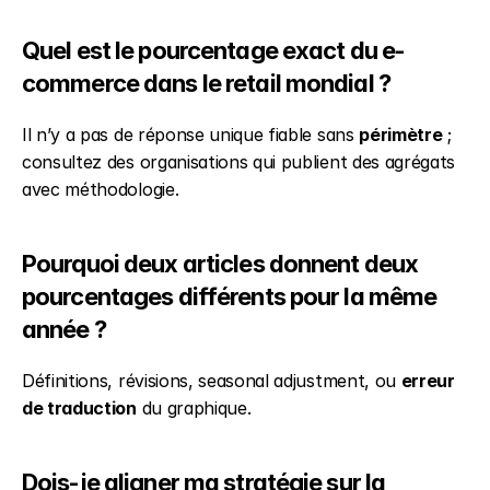
Quel est le pourcentage exact du e-
commerce dans le retail mondial ?
Il n’y a pas de réponse unique fiable sans 
périmètre
 ; 
consultez des organisations qui publient des agrégats 
avec méthodologie.
Pourquoi deux articles donnent deux 
pourcentages différents pour la même 
année ?
Définitions, révisions, seasonal adjustment, ou 
erreur 
de traduction
 du graphique.
Dois-je aligner ma stratégie sur la 