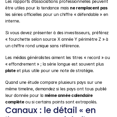
Les rapports d’associations professionnelles peuvent 
être utiles pour la tendance mais 
ne remplacent pas
les séries officielles pour un chiffre « défendable » en 
interne.
Si vous devez présenter à des investisseurs, préférez 
« fourchette selon source X année Y périmètre Z » à 
un chiffre rond unique sans référence.
Les médias généralistes aiment les titres « record » ou 
« effondrement » ; la série longue est souvent plus 
plate
 et plus utile pour une note de stratégie.
Quand une étude compare plusieurs pays sur une 
même timeline, demandez si les pays ont tous publié 
leur donnée pour la 
même année calendaire 
complète
 ou si certains points sont extrapolés.
Canaux : le détail « en 