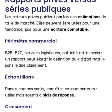
séries publiques
Les acteurs privés publient parfois des 
estimations
 de 
taille de marché. Elles peuvent être utiles pour une 
tendance, pas pour une 
écriture comptable
.
Périmètre commercial
B2B, B2C, services logistiques, publicité retail média : 
un rapport peut élargir la définition du « digital retail » 
sans le dire clairement.
Échantillons
Panels commerçants, enquêtes consommateurs : 
utiles mais soumis à 
biais de réponse
.
Croisement