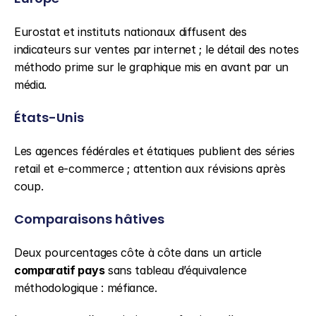
Eurostat et instituts nationaux diffusent des 
indicateurs sur ventes par internet ; le détail des notes 
méthodo prime sur le graphique mis en avant par un 
média.
États-Unis
Les agences fédérales et étatiques publient des séries 
retail et e-commerce ; attention aux révisions après 
coup.
Comparaisons hâtives
Deux pourcentages côte à côte dans un article 
comparatif pays
 sans tableau d’équivalence 
méthodologique : méfiance.