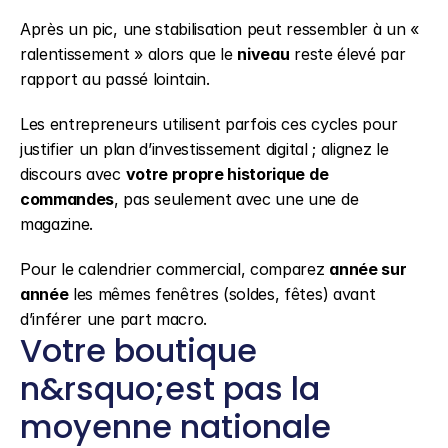
Après un pic, une stabilisation peut ressembler à un « 
ralentissement » alors que le 
niveau
 reste élevé par 
rapport au passé lointain.
Les entrepreneurs utilisent parfois ces cycles pour 
justifier un plan d’investissement digital ; alignez le 
discours avec 
votre propre historique de 
commandes
, pas seulement avec une une de 
magazine.
Pour le calendrier commercial, comparez 
année sur 
année
 les mêmes fenêtres (soldes, fêtes) avant 
d’inférer une part macro.
Votre boutique 
n&rsquo;est pas la 
moyenne nationale