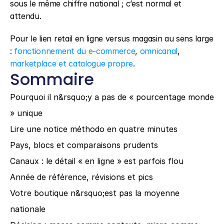
sous le même chiffre national ; c’est normal et 
attendu.
Pour le lien retail en ligne versus magasin au sens large 
: 
fonctionnement du e-commerce
, 
omnicanal
, 
marketplace et catalogue propre
.
Sommaire
Pourquoi il n&rsquo;y a pas de « pourcentage monde 
» unique
Lire une notice méthodo en quatre minutes
Pays, blocs et comparaisons prudents
Canaux : le détail « en ligne » est parfois flou
Année de référence, révisions et pics
Votre boutique n&rsquo;est pas la moyenne 
nationale