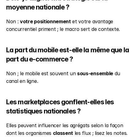
moyenne nationale ?
Non : 
votre positionnement
 et votre avantage 
concurrentiel priment ; le macro sert de contexte.
La part du mobile est-elle la même que la 
part du e-commerce ?
Non ; le mobile est souvent un 
sous-ensemble
 du 
canal en ligne.
Les marketplaces gonflent-elles les 
statistiques nationales ?
Elles peuvent influencer les agrégats selon la façon 
dont les organismes 
classent
 les flux ; lisez les notes.