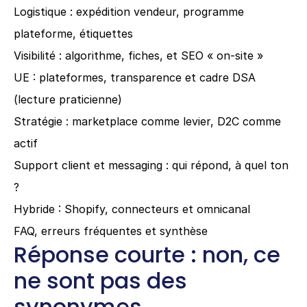
Logistique : expédition vendeur, programme 
plateforme, étiquettes
Visibilité : algorithme, fiches, et SEO « on-site »
UE : plateformes, transparence et cadre DSA 
(lecture praticienne)
Stratégie : marketplace comme levier, D2C comme 
actif
Support client et messaging : qui répond, à quel ton 
?
Hybride : Shopify, connecteurs et omnicanal
FAQ, erreurs fréquentes et synthèse
Réponse courte : non, ce 
ne sont pas des 
synonymes