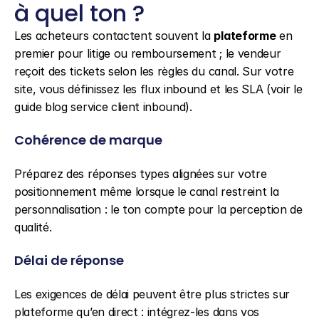
à quel ton ?
Les acheteurs contactent souvent la 
plateforme
 en 
premier pour litige ou remboursement ; le vendeur 
reçoit des tickets selon les règles du canal. Sur votre 
site, vous définissez les flux inbound et les SLA (voir le 
guide blog service client inbound).
Cohérence de marque
Préparez des réponses types alignées sur votre 
positionnement même lorsque le canal restreint la 
personnalisation : le ton compte pour la perception de 
qualité.
Délai de réponse
Les exigences de délai peuvent être plus strictes sur 
plateforme qu’en direct : intégrez-les dans vos 