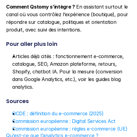
Comment Qstomy s’intègre ?
 En assistant surtout le 
canal où vous contrôlez l’expérience (boutique), pour 
répondre sur catalogue, politiques et orientation 
produit, avec suivi des intentions.
Pour aller plus loin
Articles déjà cités : fonctionnement e-commerce, 
catalogue, SEO, Amazon plateforme, retours, 
Shopify, chatbot IA. Pour la mesure (conversion 
dans Google Analytics, etc.), voir les guides blog 
analytics.
Sources
OCDE : définition du e-commerce (2025)
Commission européenne : Digital Services Act
Commission européenne : règles e-commerce (UE)
Qu’est-ce que l’analytics e-commerce ?