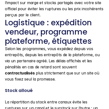
l’impact sur marge et stocks partagés avec votre site 
officiel pour éviter les ruptures ou les prix incohérents 
perçus par le client.
Logistique : expédition 
vendeur, programme 
plateforme, étiquettes
Selon les programmes, vous expédiez depuis vos 
entrepôts, depuis les entrepôts de la plateforme, ou 
via un partenaire agréé. Les délais affichés et les 
pénalités en cas de retard sont souvent 
contractualisés
 plus strictement que sur un site où 
vous fixez seul la promesse.
Stock alloué
La répartition du stock entre canaux évite les 
ruptures sur un canal et le surstock sur l’autre : un 