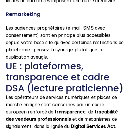
limites de caractères imposent une autre créativité.
Remarketing
Les audiences propriétaires (e-mail, SMS avec 
consentement) sont en principe plus accessibles 
depuis votre base site qu’avec certaines restrictions de 
plateforme : pensez la synergie plutôt que la 
duplication aveugle.
UE : plateformes, 
transparence et cadre 
DSA (lecture praticienne)
Les opérateurs de services numériques et places de 
marché en ligne sont concernés par un cadre 
européen renforcé de 
transparence
, de 
traçabilité 
des vendeurs professionnels
 et de mécanismes de 
signalement, dans la lignée du 
Digital Services Act
. 