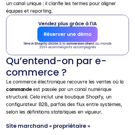
un canal unique : il clarifie les termes pour aligner 
équipes et reporting.
Vendez plus grâce à l'IA
Réserver une démo
1ère IA Shopify
 dédiée à la 
conversion client
 au monde
200+ ecommerçants accompagnés
Qu’entend-on par e-
commerce ?
Le commerce électronique recouvre les ventes où la 
commande
 est passée par un canal numérique 
structuré. Cela inclut une boutique Shopify, un 
configurateur B2B, parfois des flux entre systèmes, 
selon les définitions statistiques en vigueur.
Site marchand « propriétaire »