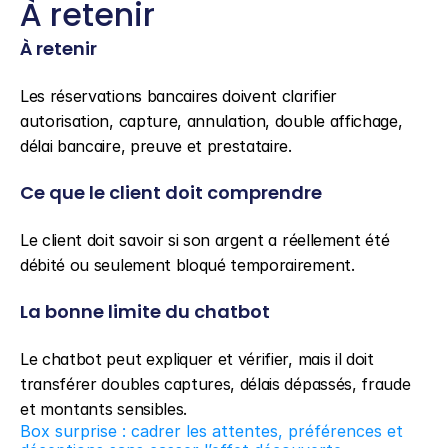
À retenir
À retenir
Les réservations bancaires doivent clarifier 
autorisation, capture, annulation, double affichage, 
délai bancaire, preuve et prestataire.
Ce que le client doit comprendre
Le client doit savoir si son argent a réellement été 
débité ou seulement bloqué temporairement.
La bonne limite du chatbot
Le chatbot peut expliquer et vérifier, mais il doit 
transférer doubles captures, délais dépassés, fraude 
et montants sensibles.
Box surprise : cadrer les attentes, préférences et 