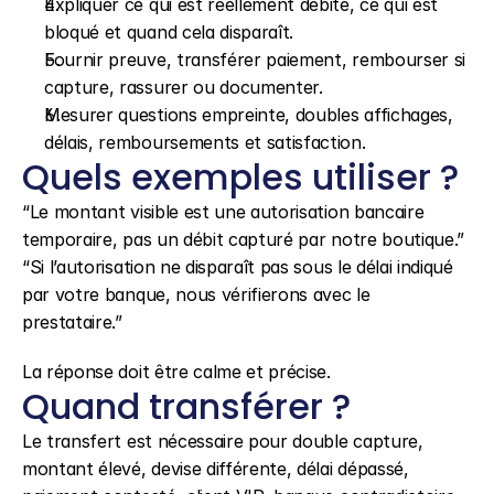
Expliquer ce qui est réellement débité, ce qui est 
bloqué et quand cela disparaît.
Fournir preuve, transférer paiement, rembourser si 
capture, rassurer ou documenter.
Mesurer questions empreinte, doubles affichages, 
délais, remboursements et satisfaction.
Quels exemples utiliser ?
“Le montant visible est une autorisation bancaire 
temporaire, pas un débit capturé par notre boutique.” 
“Si l’autorisation ne disparaît pas sous le délai indiqué 
par votre banque, nous vérifierons avec le 
prestataire.”
La réponse doit être calme et précise.
Quand transférer ?
Le transfert est nécessaire pour double capture, 
montant élevé, devise différente, délai dépassé, 