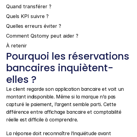
Quand transférer ?
Quels KPI suivre ?
Quelles erreurs éviter ?
Comment Qstomy peut aider ?
À retenir
Pourquoi les réservations 
bancaires inquiètent-
elles ?
Le client regarde son application bancaire et voit un 
montant indisponible. Même si la marque n’a pas 
capturé le paiement, l’argent semble parti. Cette 
différence entre affichage bancaire et comptabilité 
réelle est difficile à comprendre.
La réponse doit reconnaître l’inquiétude avant 