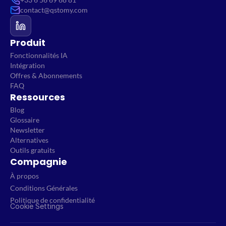
contact@qstomy.com
Produit
Fonctionnalités IA
Intégration
Offres & Abonnements
FAQ
Ressources
Blog
Glossaire
Newsletter
Alternatives
Outils gratuits
Compagnie
À propos
Conditions Générales
Politique de confidentialité
Cookie Settings