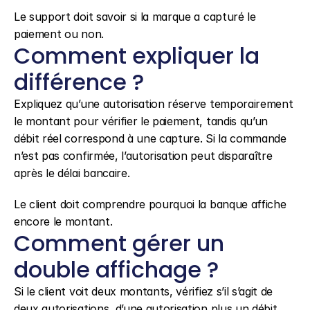
Le support doit savoir si la marque a capturé le 
paiement ou non.
Comment expliquer la 
différence ?
Expliquez qu’une autorisation réserve temporairement 
le montant pour vérifier le paiement, tandis qu’un 
débit réel correspond à une capture. Si la commande 
n’est pas confirmée, l’autorisation peut disparaître 
après le délai bancaire.
Le client doit comprendre pourquoi la banque affiche 
encore le montant.
Comment gérer un 
double affichage ?
Si le client voit deux montants, vérifiez s’il s’agit de 
deux autorisations, d’une autorisation plus un débit, 