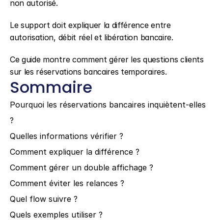
non autorisé.
Le support doit expliquer la différence entre 
autorisation, débit réel et libération bancaire.
Ce guide montre comment gérer les questions clients 
sur les réservations bancaires temporaires.
Sommaire
Pourquoi les réservations bancaires inquiètent-elles 
?
Quelles informations vérifier ?
Comment expliquer la différence ?
Comment gérer un double affichage ?
Comment éviter les relances ?
Quel flow suivre ?
Quels exemples utiliser ?