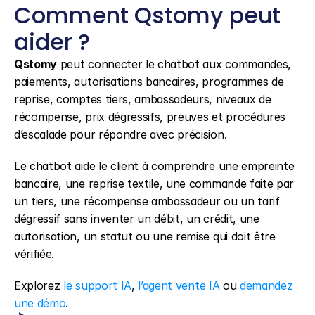
Comment Qstomy peut 
aider ?
Qstomy
 peut connecter le chatbot aux commandes, 
paiements, autorisations bancaires, programmes de 
reprise, comptes tiers, ambassadeurs, niveaux de 
récompense, prix dégressifs, preuves et procédures 
d’escalade pour répondre avec précision.
Le chatbot aide le client à comprendre une empreinte 
bancaire, une reprise textile, une commande faite par 
un tiers, une récompense ambassadeur ou un tarif 
dégressif sans inventer un débit, un crédit, une 
autorisation, un statut ou une remise qui doit être 
vérifiée.
Explorez 
le support IA
, 
l’agent vente IA
 ou 
demandez 
une démo
.