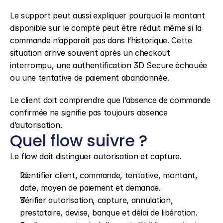
Le support peut aussi expliquer pourquoi le montant 
disponible sur le compte peut être réduit même si la 
commande n’apparaît pas dans l’historique. Cette 
situation arrive souvent après un checkout 
interrompu, une authentification 3D Secure échouée 
ou une tentative de paiement abandonnée.
Le client doit comprendre que l’absence de commande 
confirmée ne signifie pas toujours absence 
d’autorisation.
Quel flow suivre ?
Le flow doit distinguer autorisation et capture.
Identifier client, commande, tentative, montant, 
date, moyen de paiement et demande.
Vérifier autorisation, capture, annulation, 
prestataire, devise, banque et délai de libération.