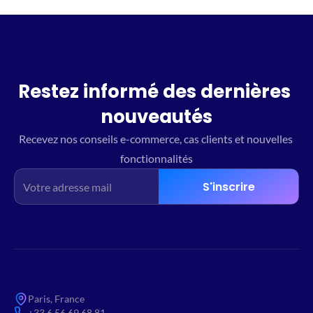
Restez informé des dernières 
nouveautés
Recevez nos conseils e-commerce, cas clients et nouvelles 
fonctionnalités
S'inscrire
Paris, France
+33 6 56 69 68 81