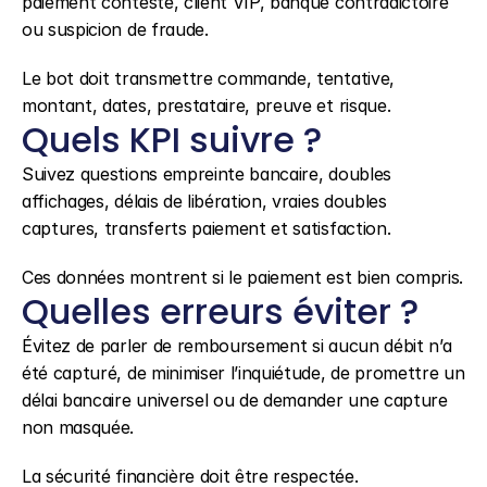
paiement contesté, client VIP, banque contradictoire 
ou suspicion de fraude.
Le bot doit transmettre commande, tentative, 
montant, dates, prestataire, preuve et risque.
Quels KPI suivre ?
Suivez questions empreinte bancaire, doubles 
affichages, délais de libération, vraies doubles 
captures, transferts paiement et satisfaction.
Ces données montrent si le paiement est bien compris.
Quelles erreurs éviter ?
Évitez de parler de remboursement si aucun débit n’a 
été capturé, de minimiser l’inquiétude, de promettre un 
délai bancaire universel ou de demander une capture 
non masquée.
La sécurité financière doit être respectée.