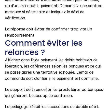
ou d’un vrai double paiement. Demandez une capture 
masquée si nécessaire et indiquez le délai de 
vérification.
La réponse doit éviter de confirmer trop vite un 
remboursement.
Comment éviter les 
relances ?
Affichez dans l’aide paiement les délais habituels de 
libération, les différences selon les banques et ce qui 
se passe après une tentative échouée. L’email de 
commande doit clarifier si le paiement est confirmé.
Le support doit remonter les prestataires ou banques 
qui génèrent beaucoup de confusion.
La pédagogie réduit les accusations de double débit.