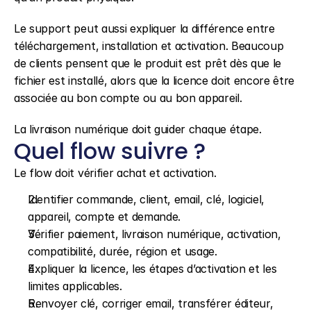
Le support peut aussi expliquer la différence entre 
téléchargement, installation et activation. Beaucoup 
de clients pensent que le produit est prêt dès que le 
fichier est installé, alors que la licence doit encore être 
associée au bon compte ou au bon appareil.
La livraison numérique doit guider chaque étape.
Quel flow suivre ?
Le flow doit vérifier achat et activation.
Identifier commande, client, email, clé, logiciel, 
appareil, compte et demande.
Vérifier paiement, livraison numérique, activation, 
compatibilité, durée, région et usage.
Expliquer la licence, les étapes d’activation et les 
limites applicables.
Renvoyer clé, corriger email, transférer éditeur, 