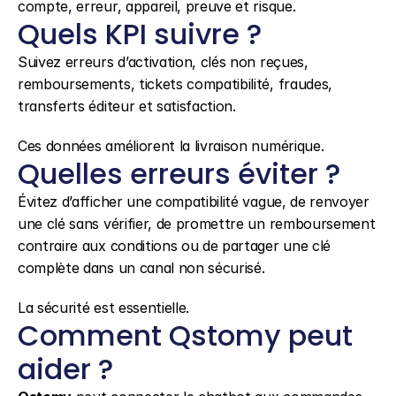
compte, erreur, appareil, preuve et risque.
Quels KPI suivre ?
Suivez erreurs d’activation, clés non reçues, 
remboursements, tickets compatibilité, fraudes, 
transferts éditeur et satisfaction.
Ces données améliorent la livraison numérique.
Quelles erreurs éviter ?
Évitez d’afficher une compatibilité vague, de renvoyer 
une clé sans vérifier, de promettre un remboursement 
contraire aux conditions ou de partager une clé 
complète dans un canal non sécurisé.
La sécurité est essentielle.
Comment Qstomy peut 
aider ?