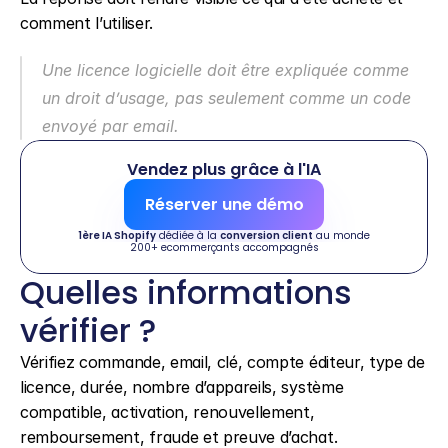
comment l’utiliser.
Une licence logicielle doit être expliquée comme 
un droit d’usage, pas seulement comme un code 
envoyé par email.
Vendez plus grâce à l'IA
Réserver une démo
1ère IA Shopify
 dédiée à la 
conversion client
 au monde
200+ ecommerçants accompagnés
Quelles informations 
vérifier ?
Vérifiez commande, email, clé, compte éditeur, type de 
licence, durée, nombre d’appareils, système 
compatible, activation, renouvellement, 
remboursement, fraude et preuve d’achat.