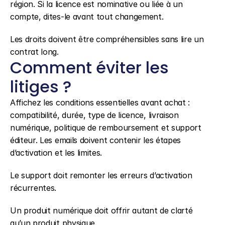
région. Si la licence est nominative ou liée à un 
compte, dites-le avant tout changement.
Les droits doivent être compréhensibles sans lire un 
contrat long.
Comment éviter les 
litiges ?
Affichez les conditions essentielles avant achat : 
compatibilité, durée, type de licence, livraison 
numérique, politique de remboursement et support 
éditeur. Les emails doivent contenir les étapes 
d’activation et les limites.
Le support doit remonter les erreurs d’activation 
récurrentes.
Un produit numérique doit offrir autant de clarté 
qu’un produit physique.