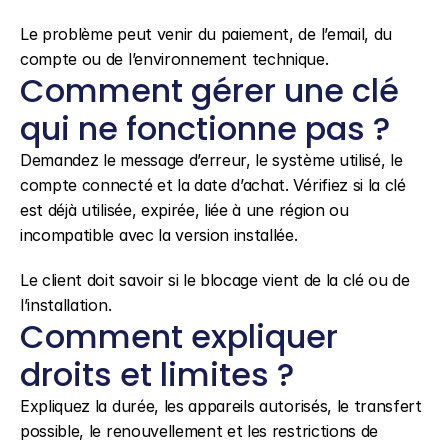
Le problème peut venir du paiement, de l’email, du 
compte ou de l’environnement technique.
Comment gérer une clé 
qui ne fonctionne pas ?
Demandez le message d’erreur, le système utilisé, le 
compte connecté et la date d’achat. Vérifiez si la clé 
est déjà utilisée, expirée, liée à une région ou 
incompatible avec la version installée.
Le client doit savoir si le blocage vient de la clé ou de 
l’installation.
Comment expliquer 
droits et limites ?
Expliquez la durée, les appareils autorisés, le transfert 
possible, le renouvellement et les restrictions de 