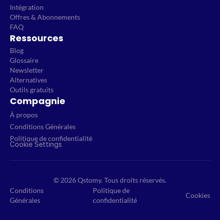
Intégration
Offres & Abonnements
FAQ
Ressources
Blog
Glossaire
Newsletter
Alternatives
Outils gratuits
Compagnie
À propos
Conditions Générales
Politique de confidentialité
Cookie Settings
© 2026 Qstomy. Tous droits réservés.
Conditions
Politique de
Cookies
Générales
confidentialité