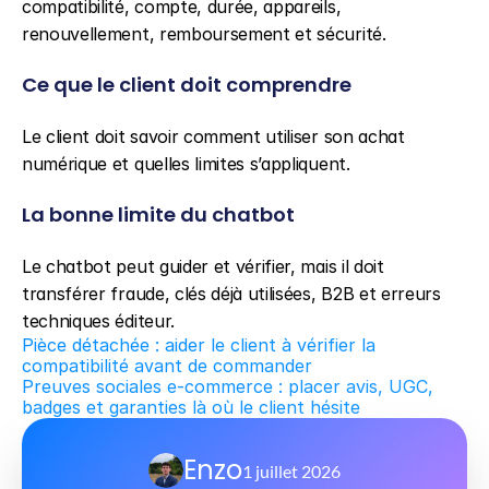
compatibilité, compte, durée, appareils, 
renouvellement, remboursement et sécurité.
Ce que le client doit comprendre
Le client doit savoir comment utiliser son achat 
numérique et quelles limites s’appliquent.
La bonne limite du chatbot
Le chatbot peut guider et vérifier, mais il doit 
transférer fraude, clés déjà utilisées, B2B et erreurs 
techniques éditeur.
Pièce détachée : aider le client à vérifier la 
compatibilité avant de commander
Preuves sociales e-commerce : placer avis, UGC, 
badges et garanties là où le client hésite
Enzo
1 juillet 2026