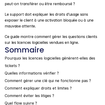
peut-on transférer ou être remboursé ?
Le support doit expliquer les droits d’usage sans 
exposer le client à une activation bloquée ou à une 
mauvaise attente.
Ce guide montre comment gérer les questions clients 
sur les licences logicielles vendues en ligne.
Sommaire
Pourquoi les licences logicielles génèrent-elles des 
tickets ?
Quelles informations vérifier ?
Comment gérer une clé qui ne fonctionne pas ?
Comment expliquer droits et limites ?
Comment éviter les litiges ?
Quel flow suivre ?