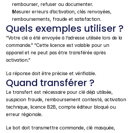
rembourser, refuser ou documenter.
Mesurer erreurs d’activation, clés renvoyées, 
remboursements, fraude et satisfaction.
Quels exemples utiliser ?
“Votre clé a été envoyée à l’adresse utilisée lors de la 
commande.” “Cette licence est valable pour un 
appareil et ne peut pas être transférée après 
activation.”
La réponse doit être précise et vérifiable.
Quand transférer ?
Le transfert est nécessaire pour clé déjà utilisée, 
suspicion fraude, remboursement contesté, activation 
technique, licence B2B, compte éditeur bloqué ou 
erreur régionale.
Le bot doit transmettre commande, clé masquée, 