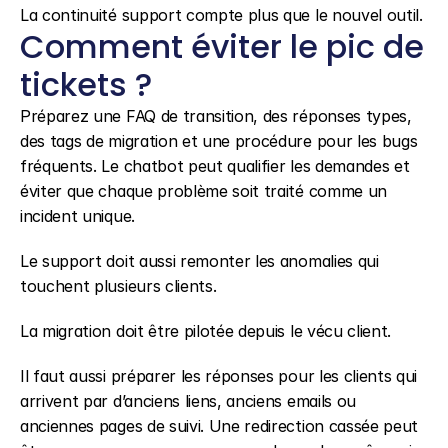
La continuité support compte plus que le nouvel outil.
Comment éviter le pic de 
tickets ?
Préparez une FAQ de transition, des réponses types, 
des tags de migration et une procédure pour les bugs 
fréquents. Le chatbot peut qualifier les demandes et 
éviter que chaque problème soit traité comme un 
incident unique.
Le support doit aussi remonter les anomalies qui 
touchent plusieurs clients.
La migration doit être pilotée depuis le vécu client.
Il faut aussi préparer les réponses pour les clients qui 
arrivent par d’anciens liens, anciens emails ou 
anciennes pages de suivi. Une redirection cassée peut 