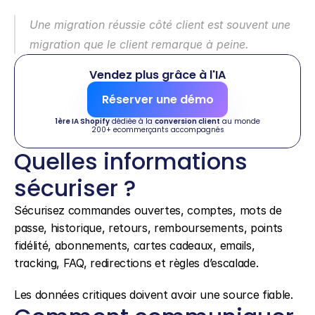
Une migration réussie côté client est souvent une 
migration que le client remarque à peine.
Vendez plus grâce à l'IA
Réserver une démo
1ère IA Shopify
 dédiée à la 
conversion client
 au monde
200+ ecommerçants accompagnés
Quelles informations 
sécuriser ?
Sécurisez commandes ouvertes, comptes, mots de 
passe, historique, retours, remboursements, points 
fidélité, abonnements, cartes cadeaux, emails, 
tracking, FAQ, redirections et règles d’escalade.
Les données critiques doivent avoir une source fiable.