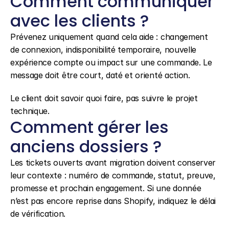
Comment communiquer 
avec les clients ?
Prévenez uniquement quand cela aide : changement 
de connexion, indisponibilité temporaire, nouvelle 
expérience compte ou impact sur une commande. Le 
message doit être court, daté et orienté action.
Le client doit savoir quoi faire, pas suivre le projet 
technique.
Comment gérer les 
anciens dossiers ?
Les tickets ouverts avant migration doivent conserver 
leur contexte : numéro de commande, statut, preuve, 
promesse et prochain engagement. Si une donnée 
n’est pas encore reprise dans Shopify, indiquez le délai 
de vérification.