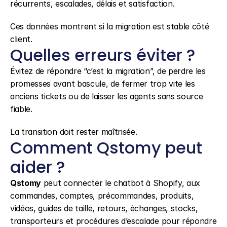
récurrents, escalades, délais et satisfaction.
Ces données montrent si la migration est stable côté 
client.
Quelles erreurs éviter ?
Évitez de répondre “c’est la migration”, de perdre les 
promesses avant bascule, de fermer trop vite les 
anciens tickets ou de laisser les agents sans source 
fiable.
La transition doit rester maîtrisée.
Comment Qstomy peut 
aider ?
Qstomy
 peut connecter le chatbot à Shopify, aux 
commandes, comptes, précommandes, produits, 
vidéos, guides de taille, retours, échanges, stocks, 
transporteurs et procédures d’escalade pour répondre 