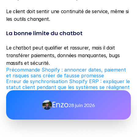
Le client doit sentir une continuité de service, même si 
les outils changent.
La bonne limite du chatbot
Le chatbot peut qualifier et rassurer, mais il doit 
transférer paiements, données manquantes, bugs 
massifs et sécurité.
Précommande Shopify : annoncer dates, paiement 
et risques sans créer de fausse promesse
Erreur de synchronisation Shopify ERP : expliquer le 
statut client pendant que les systèmes se réalignent
Enzo
28 juin 2026