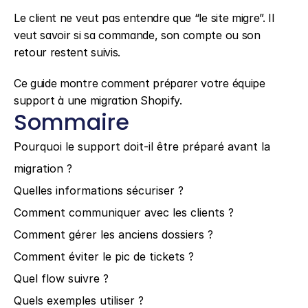
Le client ne veut pas entendre que “le site migre”. Il 
veut savoir si sa commande, son compte ou son 
retour restent suivis.
Ce guide montre comment préparer votre équipe 
support à une migration Shopify.
Sommaire
Pourquoi le support doit-il être préparé avant la 
migration ?
Quelles informations sécuriser ?
Comment communiquer avec les clients ?
Comment gérer les anciens dossiers ?
Comment éviter le pic de tickets ?
Quel flow suivre ?
Quels exemples utiliser ?