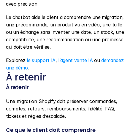
avec précision.
Le chatbot aide le client à comprendre une migration, 
une précommande, un produit vu en vidéo, une taille 
ou un échange sans inventer une date, un stock, une 
compatibilité, une recommandation ou une promesse 
qui doit être vérifiée.
Explorez 
le support IA
, 
l’agent vente IA
 ou 
demandez 
une démo
.
À retenir
À retenir
Une migration Shopify doit préserver commandes, 
comptes, retours, remboursements, fidélité, FAQ, 
tickets et règles d’escalade.
Ce que le client doit comprendre