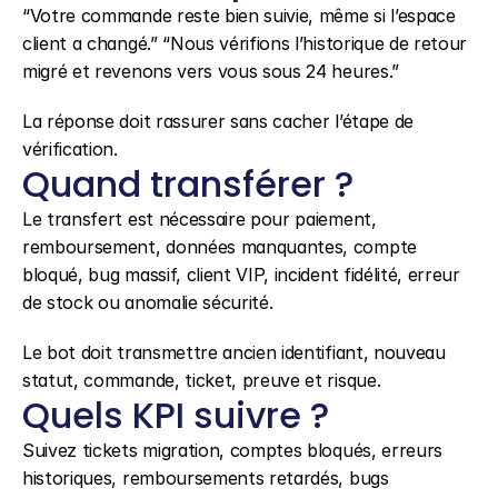
“Votre commande reste bien suivie, même si l’espace 
client a changé.” “Nous vérifions l’historique de retour 
migré et revenons vers vous sous 24 heures.”
La réponse doit rassurer sans cacher l’étape de 
vérification.
Quand transférer ?
Le transfert est nécessaire pour paiement, 
remboursement, données manquantes, compte 
bloqué, bug massif, client VIP, incident fidélité, erreur 
de stock ou anomalie sécurité.
Le bot doit transmettre ancien identifiant, nouveau 
statut, commande, ticket, preuve et risque.
Quels KPI suivre ?
Suivez tickets migration, comptes bloqués, erreurs 
historiques, remboursements retardés, bugs 