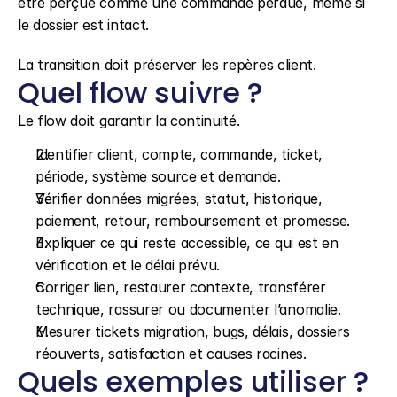
être perçue comme une commande perdue, même si 
le dossier est intact.
La transition doit préserver les repères client.
Quel flow suivre ?
Le flow doit garantir la continuité.
Identifier client, compte, commande, ticket, 
période, système source et demande.
Vérifier données migrées, statut, historique, 
paiement, retour, remboursement et promesse.
Expliquer ce qui reste accessible, ce qui est en 
vérification et le délai prévu.
Corriger lien, restaurer contexte, transférer 
technique, rassurer ou documenter l’anomalie.
Mesurer tickets migration, bugs, délais, dossiers 
réouverts, satisfaction et causes racines.
Quels exemples utiliser ?