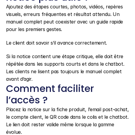
Ajoutez des étapes courtes, photos, vidéos, repères 
visuels, erreurs fréquentes et résultat attendu. Un 
manuel complet peut coexister avec un guide rapide 
pour les premiers gestes.
Le client doit savoir s’il avance correctement.
Si la notice contient une étape critique, elle doit être 
répétée dans les supports courts et dans le chatbot. 
Les clients ne lisent pas toujours le manuel complet 
avant d’agir.
Comment faciliter 
l’accès ?
Placez la notice sur la fiche produit, l’email post-achat, 
le compte client, le QR code dans le colis et le chatbot. 
Le lien doit rester valide même lorsque la gamme 
évolue.