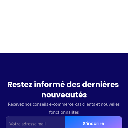
Incrivez vous à la waitlist
Restez informé des dernières 
nouveautés
Recevez nos conseils e-commerce, cas clients et nouvelles 
fonctionnalités
S'inscrire