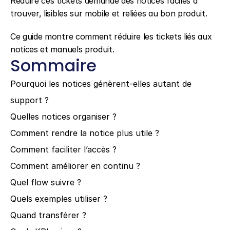
Réduire ces tickets demande des notices faciles à 
trouver, lisibles sur mobile et reliées au bon produit.
Ce guide montre comment réduire les tickets liés aux 
notices et manuels produit.
Sommaire
Pourquoi les notices génèrent-elles autant de 
support ?
Quelles notices organiser ?
Comment rendre la notice plus utile ?
Comment faciliter l’accès ?
Comment améliorer en continu ?
Quel flow suivre ?
Quels exemples utiliser ?
Quand transférer ?