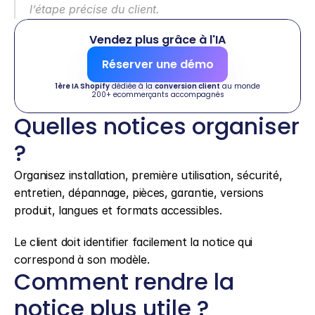
l’étape précise du client.
Vendez plus grâce à l'IA
Réserver une démo
1ère IA Shopify
 dédiée à la 
conversion client
 au monde
200+ ecommerçants accompagnés
Quelles notices organiser 
?
Organisez installation, première utilisation, sécurité, 
entretien, dépannage, pièces, garantie, versions 
produit, langues et formats accessibles.
Le client doit identifier facilement la notice qui 
correspond à son modèle.
Comment rendre la 
notice plus utile ?