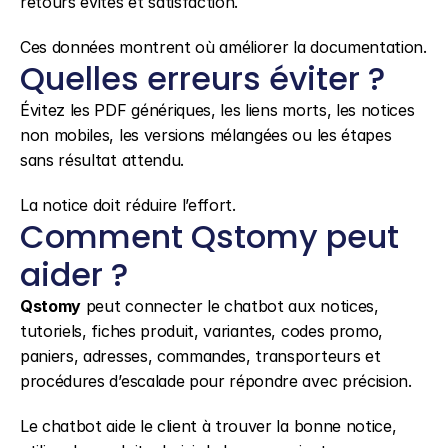
retours évités et satisfaction.
Ces données montrent où améliorer la documentation.
Quelles erreurs éviter ?
Évitez les PDF génériques, les liens morts, les notices 
non mobiles, les versions mélangées ou les étapes 
sans résultat attendu.
La notice doit réduire l’effort.
Comment Qstomy peut 
aider ?
Qstomy
 peut connecter le chatbot aux notices, 
tutoriels, fiches produit, variantes, codes promo, 
paniers, adresses, commandes, transporteurs et 
procédures d’escalade pour répondre avec précision.
Le chatbot aide le client à trouver la bonne notice, 