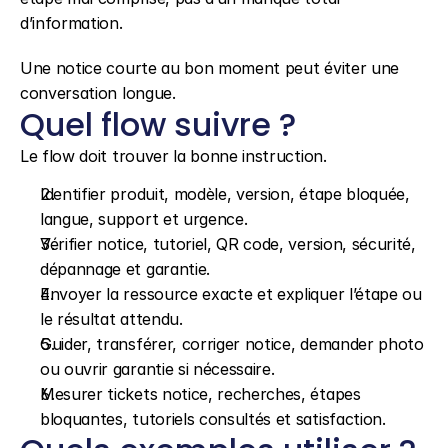
d’information.
Une notice courte au bon moment peut éviter une 
conversation longue.
Quel flow suivre ?
Le flow doit trouver la bonne instruction.
Identifier produit, modèle, version, étape bloquée, 
langue, support et urgence.
Vérifier notice, tutoriel, QR code, version, sécurité, 
dépannage et garantie.
Envoyer la ressource exacte et expliquer l’étape ou 
le résultat attendu.
Guider, transférer, corriger notice, demander photo 
ou ouvrir garantie si nécessaire.
Mesurer tickets notice, recherches, étapes 
bloquantes, tutoriels consultés et satisfaction.