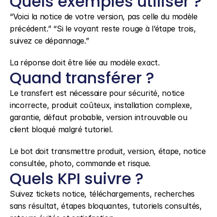
Quels exemples utiliser ?
“Voici la notice de votre version, pas celle du modèle 
précédent.” “Si le voyant reste rouge à l’étape trois, 
suivez ce dépannage.”
La réponse doit être liée au modèle exact.
Quand transférer ?
Le transfert est nécessaire pour sécurité, notice 
incorrecte, produit coûteux, installation complexe, 
garantie, défaut probable, version introuvable ou 
client bloqué malgré tutoriel.
Le bot doit transmettre produit, version, étape, notice 
consultée, photo, commande et risque.
Quels KPI suivre ?
Suivez tickets notice, téléchargements, recherches 
sans résultat, étapes bloquantes, tutoriels consultés, 