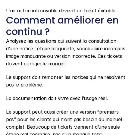
Une notice introuvable devient un ticket évitable.
Comment améliorer en 
continu ?
Analysez les questions qui suivent la consultation 
d’une notice : étape bloquante, vocabulaire incompris, 
image manquante ou version incorrecte. Ces tickets 
doivent corriger le manuel.
Le support doit remonter les notices qui ne résolvent 
pas le problème.
La documentation doit vivre avec l’usage réel.
Le support peut aussi créer une version “premiers 
pas” pour les clients qui n’ont pas besoin du manuel 
complet. Beaucoup de tickets viennent d’une seule 
étape mal comprise, pas d’un manque total 