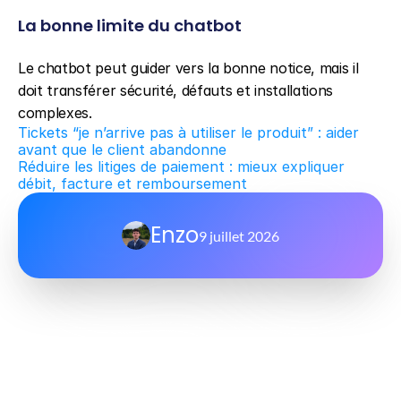
La bonne limite du chatbot
Le chatbot peut guider vers la bonne notice, mais il 
doit transférer sécurité, défauts et installations 
complexes.
Tickets “je n’arrive pas à utiliser le produit” : aider 
avant que le client abandonne
Réduire les litiges de paiement : mieux expliquer 
débit, facture et remboursement
Enzo
9 juillet 2026