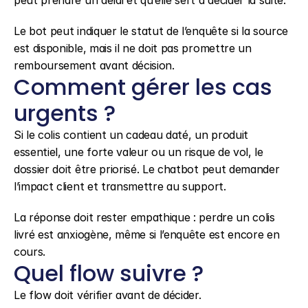
peut prendre un délai et qu’elle sert à décider la suite.
Le bot peut indiquer le statut de l’enquête si la source 
est disponible, mais il ne doit pas promettre un 
remboursement avant décision.
Comment gérer les cas 
urgents ?
Si le colis contient un cadeau daté, un produit 
essentiel, une forte valeur ou un risque de vol, le 
dossier doit être priorisé. Le chatbot peut demander 
l’impact client et transmettre au support.
La réponse doit rester empathique : perdre un colis 
livré est anxiogène, même si l’enquête est encore en 
cours.
Quel flow suivre ?
Le flow doit vérifier avant de décider.