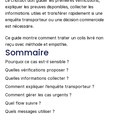
Le chatbot doit guider les premières vérifications, 
expliquer les preuves disponibles, collecter les 
informations utiles et transférer rapidement si une 
enquête transporteur ou une décision commerciale 
est nécessaire.
Ce guide montre comment traiter un colis livré non 
reçu avec méthode et empathie.
Sommaire
Pourquoi ce cas est-il sensible ?
Quelles vérifications proposer ?
Quelles informations collecter ?
Comment expliquer l’enquête transporteur ?
Comment gérer les cas urgents ?
Quel flow suivre ?
Quels messages utiliser ?