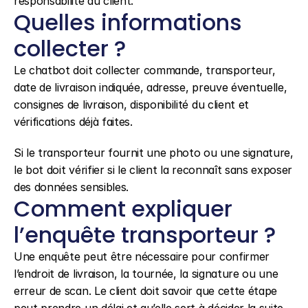
responsabilité au client.
Quelles informations 
collecter ?
Le chatbot doit collecter commande, transporteur, 
date de livraison indiquée, adresse, preuve éventuelle, 
consignes de livraison, disponibilité du client et 
vérifications déjà faites.
Si le transporteur fournit une photo ou une signature, 
le bot doit vérifier si le client la reconnaît sans exposer 
des données sensibles.
Comment expliquer 
l’enquête transporteur ?
Une enquête peut être nécessaire pour confirmer 
l’endroit de livraison, la tournée, la signature ou une 
erreur de scan. Le client doit savoir que cette étape 