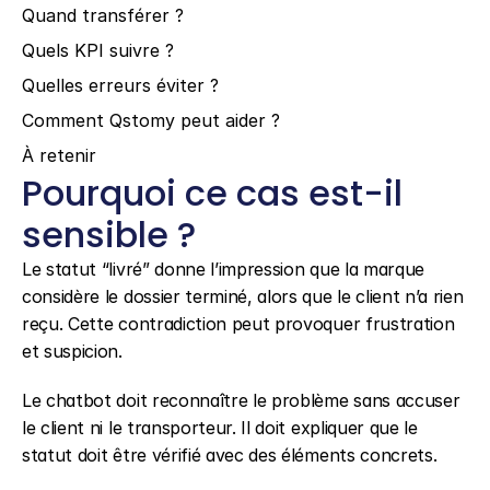
Quand transférer ?
Quels KPI suivre ?
Quelles erreurs éviter ?
Comment Qstomy peut aider ?
À retenir
Pourquoi ce cas est-il 
sensible ?
Le statut “livré” donne l’impression que la marque 
considère le dossier terminé, alors que le client n’a rien 
reçu. Cette contradiction peut provoquer frustration 
et suspicion.
Le chatbot doit reconnaître le problème sans accuser 
le client ni le transporteur. Il doit expliquer que le 
statut doit être vérifié avec des éléments concrets.