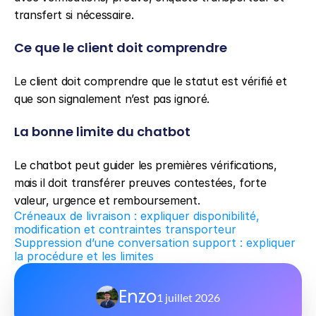
transfert si nécessaire.
Ce que le client doit comprendre
Le client doit comprendre que le statut est vérifié et 
que son signalement n’est pas ignoré.
La bonne limite du chatbot
Le chatbot peut guider les premières vérifications, 
mais il doit transférer preuves contestées, forte 
valeur, urgence et remboursement.
Créneaux de livraison : expliquer disponibilité, 
modification et contraintes transporteur
Suppression d’une conversation support : expliquer 
la procédure et les limites
Enzo
1 juillet 2026