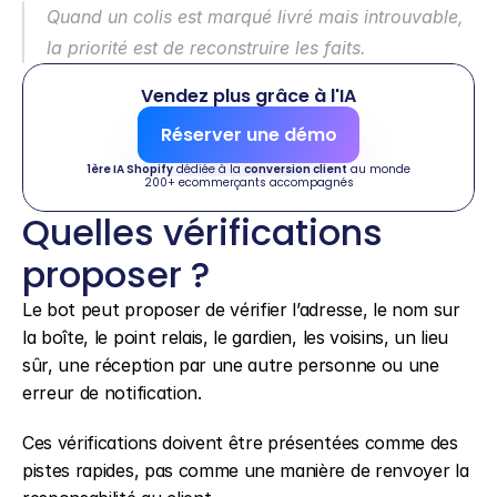
Quand un colis est marqué livré mais introuvable, 
la priorité est de reconstruire les faits.
Vendez plus grâce à l'IA
Réserver une démo
1ère IA Shopify
 dédiée à la 
conversion client
 au monde
200+ ecommerçants accompagnés
Quelles vérifications 
proposer ?
Le bot peut proposer de vérifier l’adresse, le nom sur 
la boîte, le point relais, le gardien, les voisins, un lieu 
sûr, une réception par une autre personne ou une 
erreur de notification.
Ces vérifications doivent être présentées comme des 
pistes rapides, pas comme une manière de renvoyer la 