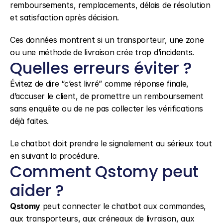
remboursements, remplacements, délais de résolution 
et satisfaction après décision.
Ces données montrent si un transporteur, une zone 
ou une méthode de livraison crée trop d’incidents.
Quelles erreurs éviter ?
Évitez de dire “c’est livré” comme réponse finale, 
d’accuser le client, de promettre un remboursement 
sans enquête ou de ne pas collecter les vérifications 
déjà faites.
Le chatbot doit prendre le signalement au sérieux tout 
en suivant la procédure.
Comment Qstomy peut 
aider ?
Qstomy
 peut connecter le chatbot aux commandes, 
aux transporteurs, aux créneaux de livraison, aux 