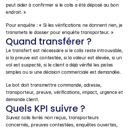
peut aider à confirmer si le colis a été déposé au bon 
endroit. »
Pour enquête : « Si les vérifications ne donnent rien, je 
transmets le dossier pour enquête transporteur. »
Quand transférer ?
Le transfert est nécessaire si le colis reste introuvable, 
si la preuve est contestée, si la valeur est élevée, si un 
vol est suspecté, si le client a déjà vérifié les pistes 
simples ou si une décision commerciale est demandée.
Le bot doit transmettre commande, adresse, 
transporteur, preuve, vérifications, impact, urgence et 
demande client.
Quels KPI suivre ?
Suivez colis livrés non reçus, transporteurs 
concernés, preuves contestées, enquêtes ouvertes, 