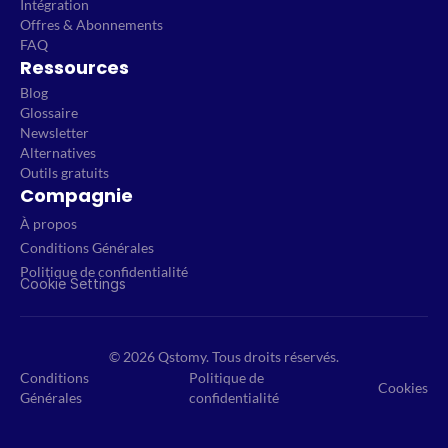
Intégration
Offres & Abonnements
FAQ
Ressources
Blog
Glossaire
Newsletter
Alternatives
Outils gratuits
Compagnie
À propos
Conditions Générales
Politique de confidentialité
Cookie Settings
© 2026 Qstomy. Tous droits réservés.
Conditions
Politique de
Cookies
Générales
confidentialité