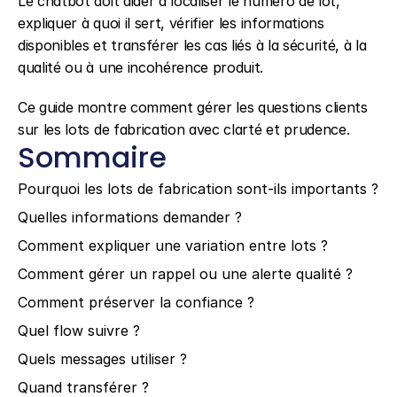
Le chatbot doit aider à localiser le numéro de lot, 
expliquer à quoi il sert, vérifier les informations 
disponibles et transférer les cas liés à la sécurité, à la 
qualité ou à une incohérence produit.
Ce guide montre comment gérer les questions clients 
sur les lots de fabrication avec clarté et prudence.
Sommaire
Pourquoi les lots de fabrication sont-ils importants ?
Quelles informations demander ?
Comment expliquer une variation entre lots ?
Comment gérer un rappel ou une alerte qualité ?
Comment préserver la confiance ?
Quel flow suivre ?
Quels messages utiliser ?
Quand transférer ?