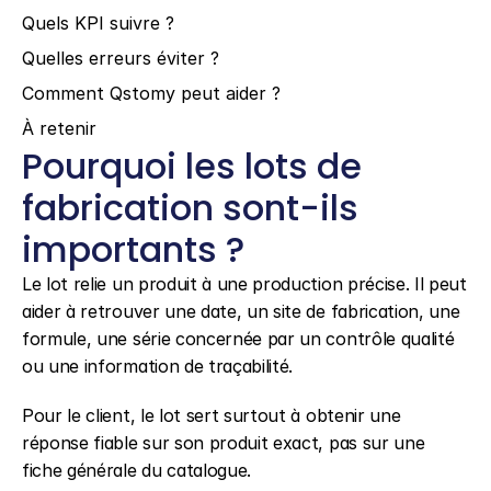
Quels KPI suivre ?
Quelles erreurs éviter ?
Comment Qstomy peut aider ?
À retenir
Pourquoi les lots de 
fabrication sont-ils 
importants ?
Le lot relie un produit à une production précise. Il peut 
aider à retrouver une date, un site de fabrication, une 
formule, une série concernée par un contrôle qualité 
ou une information de traçabilité.
Pour le client, le lot sert surtout à obtenir une 
réponse fiable sur son produit exact, pas sur une 
fiche générale du catalogue.