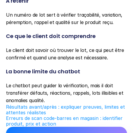
À retenir
Un numéro de lot sert à vérifier traçabilité, variation, 
péremption, rappel et qualité sur le produit reçu.
Ce que le client doit comprendre
Le client doit savoir où trouver le lot, ce qui peut être 
confirmé et quand une analyse est nécessaire.
La bonne limite du chatbot
Le chatbot peut guider la vérification, mais il doit 
transférer défauts, réactions, rappels, lots illisibles et 
anomalies qualité.
Résultats avant/après : expliquer preuves, limites et 
attentes réalistes
Erreurs de scan code-barres en magasin : identifier 
produit, prix et action