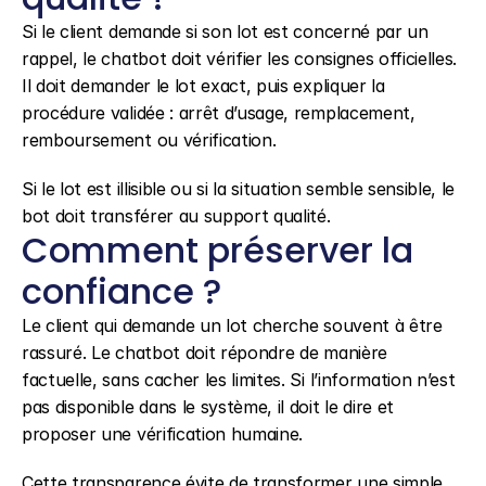
Si le client demande si son lot est concerné par un 
rappel, le chatbot doit vérifier les consignes officielles. 
Il doit demander le lot exact, puis expliquer la 
procédure validée : arrêt d’usage, remplacement, 
remboursement ou vérification.
Si le lot est illisible ou si la situation semble sensible, le 
bot doit transférer au support qualité.
Comment préserver la 
confiance ?
Le client qui demande un lot cherche souvent à être 
rassuré. Le chatbot doit répondre de manière 
factuelle, sans cacher les limites. Si l’information n’est 
pas disponible dans le système, il doit le dire et 
proposer une vérification humaine.
Cette transparence évite de transformer une simple 