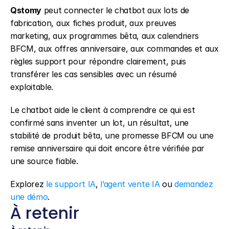
Qstomy
 peut connecter le chatbot aux lots de 
fabrication, aux fiches produit, aux preuves 
marketing, aux programmes bêta, aux calendriers 
BFCM, aux offres anniversaire, aux commandes et aux 
règles support pour répondre clairement, puis 
transférer les cas sensibles avec un résumé 
exploitable.
Le chatbot aide le client à comprendre ce qui est 
confirmé sans inventer un lot, un résultat, une 
stabilité de produit bêta, une promesse BFCM ou une 
remise anniversaire qui doit encore être vérifiée par 
une source fiable.
Explorez 
le support IA
, 
l’agent vente IA
 ou 
demandez 
une démo
.
À retenir