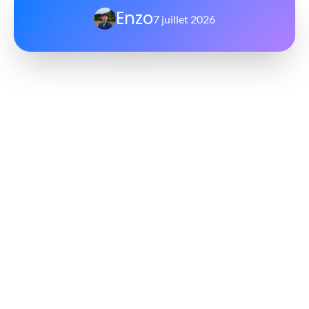
Enzo
7 juillet 2026