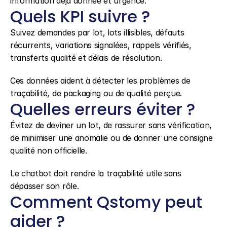
information déjà donnée et urgence.
Quels KPI suivre ?
Suivez demandes par lot, lots illisibles, défauts 
récurrents, variations signalées, rappels vérifiés, 
transferts qualité et délais de résolution.
Ces données aident à détecter les problèmes de 
traçabilité, de packaging ou de qualité perçue.
Quelles erreurs éviter ?
Évitez de deviner un lot, de rassurer sans vérification, 
de minimiser une anomalie ou de donner une consigne 
qualité non officielle.
Le chatbot doit rendre la traçabilité utile sans 
dépasser son rôle.
Comment Qstomy peut 
aider ?