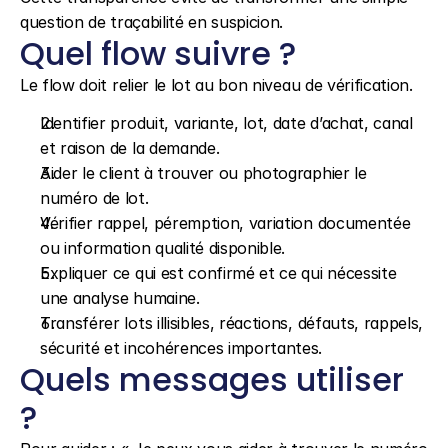
question de traçabilité en suspicion.
Quel flow suivre ?
Le flow doit relier le lot au bon niveau de vérification.
Identifier produit, variante, lot, date d’achat, canal 
et raison de la demande.
Aider le client à trouver ou photographier le 
numéro de lot.
Vérifier rappel, péremption, variation documentée 
ou information qualité disponible.
Expliquer ce qui est confirmé et ce qui nécessite 
une analyse humaine.
Transférer lots illisibles, réactions, défauts, rappels, 
sécurité et incohérences importantes.
Quels messages utiliser 
?