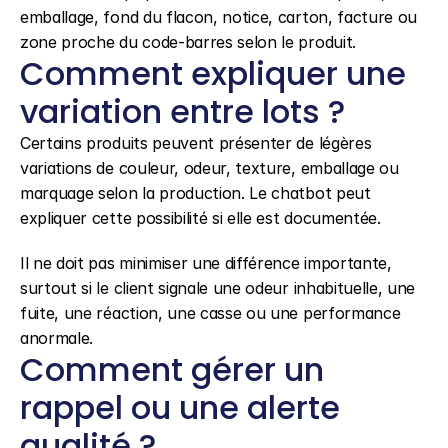
emballage, fond du flacon, notice, carton, facture ou 
zone proche du code-barres selon le produit.
Comment expliquer une 
variation entre lots ?
Certains produits peuvent présenter de légères 
variations de couleur, odeur, texture, emballage ou 
marquage selon la production. Le chatbot peut 
expliquer cette possibilité si elle est documentée.
Il ne doit pas minimiser une différence importante, 
surtout si le client signale une odeur inhabituelle, une 
fuite, une réaction, une casse ou une performance 
anormale.
Comment gérer un 
rappel ou une alerte 
qualité ?