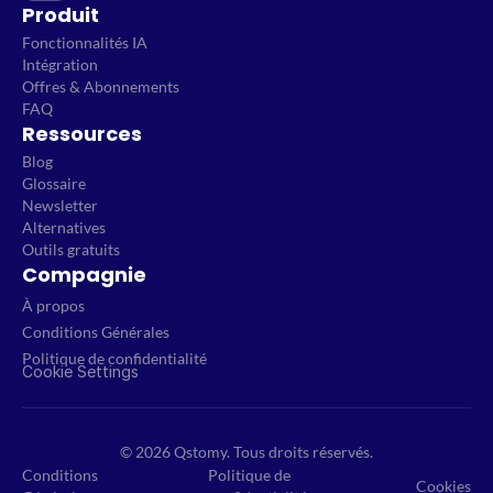
Produit
Fonctionnalités IA
Intégration
Offres & Abonnements
FAQ
Ressources
Blog
Glossaire
Newsletter
Alternatives
Outils gratuits
Compagnie
À propos
Conditions Générales
Politique de confidentialité
Cookie Settings
© 2026 Qstomy. Tous droits réservés.
Conditions
Politique de
Cookies