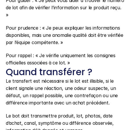
Pour guider : « Je peux vous aider à trouver le numéro 
de lot afin de vérifier l’information sur le produit reçu. 
»
Pour prudence : « Je peux expliquer les informations 
disponibles, mais une anomalie qualité doit être vérifiée 
par l’équipe compétente. »
Pour rappel : « Je vérifie uniquement les consignes 
officielles associées à ce lot. »
Quand transférer ?
Le transfert est nécessaire si le lot est illisible, si le 
client signale une réaction, une odeur suspecte, un 
défaut, un rappel possible, une contrefaçon ou une 
différence importante avec un achat précédent.
Le bot doit transmettre produit, lot, photos, date 
d’achat, canal, symptôme ou différence observée, 