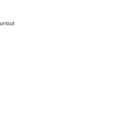
urtout 