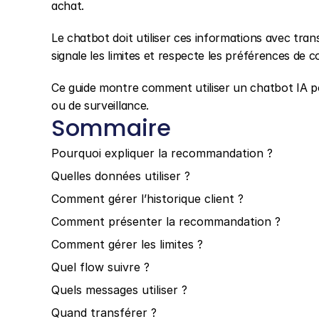
achat.
Le chatbot doit utiliser ces informations avec tran
signale les limites et respecte les préférences de co
Ce guide montre comment utiliser un chatbot IA p
ou de surveillance.
Sommaire
Pourquoi expliquer la recommandation ?
Quelles données utiliser ?
Comment gérer l’historique client ?
Comment présenter la recommandation ?
Comment gérer les limites ?
Quel flow suivre ?
Quels messages utiliser ?
Quand transférer ?