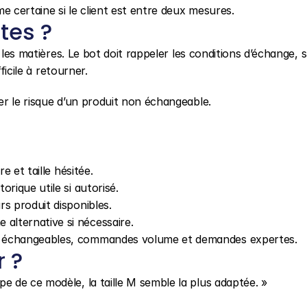
e certaine si le client est entre deux mesures.
tes ?
 les matières. Le bot doit rappeler les conditions d’échange, s
ficile à retourner.
r le risque d’un produit non échangeable.
e et taille hésitée.
rique utile si autorisé.
s produit disponibles.
alternative si nécessaire.
n échangeables, commandes volume et demandes expertes.
r ?
 de ce modèle, la taille M semble la plus adaptée. »