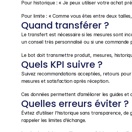
Pour historique : « Je peux utiliser votre achat pr
Pour limite : « Comme vous êtes entre deux tailles
Quand transférer ?
Le transfert est nécessaire si les mesures sont inco
un conseil très personnalisé ou si une commande p
Le bot doit transmettre produit, mesures, historiq
Quels KPI suivre ?
Suivez recommandations acceptées, retours pour tail
mesures et satisfaction après réception.
Ces données permettent d’améliorer les guides et 
Quelles erreurs éviter ?
Évitez d’utiliser l’historique sans transparence, de
rappeler les limites d’échange.