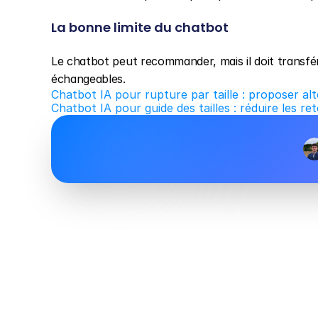
La bonne limite du chatbot
Le chatbot peut recommander, mais il doit transfé
échangeables.
Chatbot IA pour rupture par taille : proposer al
Chatbot IA pour guide des tailles : réduire les 