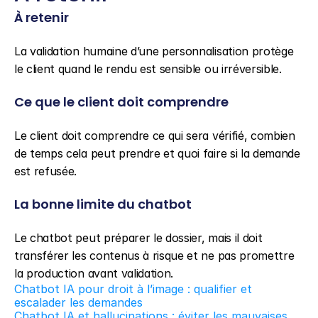
À retenir
La validation humaine d’une personnalisation protège 
le client quand le rendu est sensible ou irréversible.
Ce que le client doit comprendre
Le client doit comprendre ce qui sera vérifié, combien 
de temps cela peut prendre et quoi faire si la demande 
est refusée.
La bonne limite du chatbot
Le chatbot peut préparer le dossier, mais il doit 
transférer les contenus à risque et ne pas promettre 
la production avant validation.
Chatbot IA pour droit à l’image : qualifier et 
escalader les demandes
Chatbot IA et hallucinations : éviter les mauvaises 