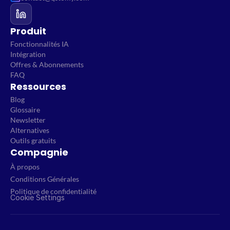
Produit
Fonctionnalités IA
Intégration
Offres & Abonnements
FAQ
Ressources
Blog
Glossaire
Newsletter
Alternatives
Outils gratuits
Compagnie
À propos
Conditions Générales
Politique de confidentialité
Cookie Settings