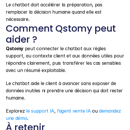
Le chatbot doit accélérer la préparation, pas 
remplacer la décision humaine quand elle est 
nécessaire.
Comment Qstomy peut 
aider ?
Qstomy
 peut connecter le chatbot aux règles 
support, au contexte client et aux données utiles pour 
répondre clairement, puis transférer les cas sensibles 
avec un résumé exploitable.
Le chatbot aide le client à avancer sans exposer de 
données inutiles ni prendre une décision qui doit rester 
humaine.
Explorez 
le support IA
, 
l’agent vente IA
 ou 
demandez 
une démo
.
À retenir