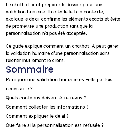
Le chatbot peut préparer le dossier pour une 
validation humaine. Il collecte le bon contexte, 
explique le délai, confirme les éléments exacts et évite 
de promettre une production tant que la 
personnalisation n’a pas été acceptée.
Ce guide explique comment un chatbot IA peut gérer 
la validation humaine d’une personnalisation sans 
ralentir inutilement le client.
Sommaire
Pourquoi une validation humaine est-elle parfois 
nécessaire ?
Quels contenus doivent être revus ?
Comment collecter les informations ?
Comment expliquer le délai ?
Que faire si la personnalisation est refusée ?