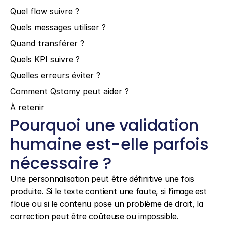
Quel flow suivre ?
Quels messages utiliser ?
Quand transférer ?
Quels KPI suivre ?
Quelles erreurs éviter ?
Comment Qstomy peut aider ?
À retenir
Pourquoi une validation 
humaine est-elle parfois 
nécessaire ?
Une personnalisation peut être définitive une fois 
produite. Si le texte contient une faute, si l’image est 
floue ou si le contenu pose un problème de droit, la 
correction peut être coûteuse ou impossible.