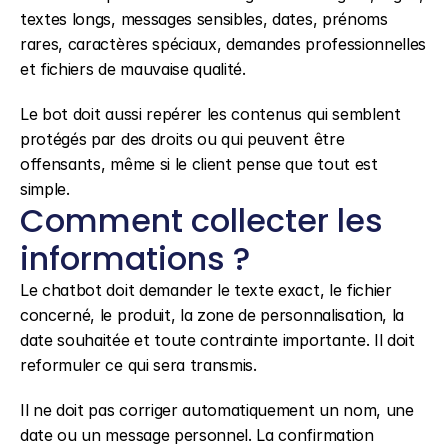
textes longs, messages sensibles, dates, prénoms 
rares, caractères spéciaux, demandes professionnelles 
et fichiers de mauvaise qualité.
Le bot doit aussi repérer les contenus qui semblent 
protégés par des droits ou qui peuvent être 
offensants, même si le client pense que tout est 
simple.
Comment collecter les 
informations ?
Le chatbot doit demander le texte exact, le fichier 
concerné, le produit, la zone de personnalisation, la 
date souhaitée et toute contrainte importante. Il doit 
reformuler ce qui sera transmis.
Il ne doit pas corriger automatiquement un nom, une 
date ou un message personnel. La confirmation 