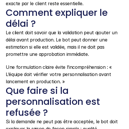
exacte par le client reste essentielle.
Comment expliquer le 
délai ?
Le client doit savoir que la validation peut ajouter un 
délai avant production. Le bot peut donner une 
estimation si elle est validée, mais il ne doit pas 
promettre une approbation immédiate.
Une formulation claire évite l’incompréhension : « 
L’équipe doit vérifier votre personnalisation avant 
lancement en production. »
Que faire si la 
personnalisation est 
refusée ?
Si la demande ne peut pas être acceptée, le bot doit 
expliquer la raison de façon simple : qualité 