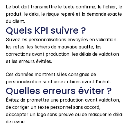
Le bot doit transmettre le texte confirmé, le fichier, le 
produit, le délai, le risque repéré et la demande exacte 
du client.
Quels KPI suivre ?
Suivez les personnalisations envoyées en validation, 
les refus, les fichiers de mauvaise qualité, les 
corrections avant production, les délais de validation 
et les erreurs évitées.
Ces données montrent si les consignes de 
personnalisation sont assez claires avant l’achat.
Quelles erreurs éviter ?
Évitez de promettre une production avant validation, 
de corriger un texte personnel sans accord, 
d’accepter un logo sans preuve ou de masquer le délai 
de revue.