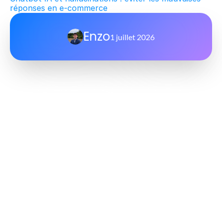
réponses en e-commerce
Enzo
1 juillet 2026