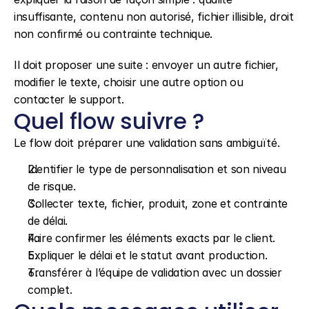
insuffisante, contenu non autorisé, fichier illisible, droit 
non confirmé ou contrainte technique.
Il doit proposer une suite : envoyer un autre fichier, 
modifier le texte, choisir une autre option ou 
contacter le support.
Quel flow suivre ?
Le flow doit préparer une validation sans ambiguïté.
Identifier le type de personnalisation et son niveau 
de risque.
Collecter texte, fichier, produit, zone et contrainte 
de délai.
Faire confirmer les éléments exacts par le client.
Expliquer le délai et le statut avant production.
Transférer à l’équipe de validation avec un dossier 
complet.