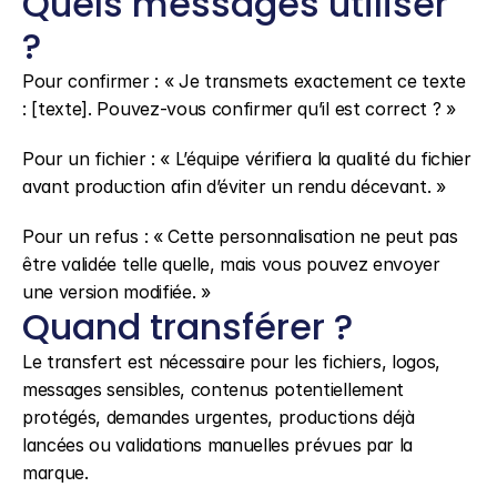
Quels messages utiliser 
?
Pour confirmer : « Je transmets exactement ce texte 
: [texte]. Pouvez-vous confirmer qu’il est correct ? »
Pour un fichier : « L’équipe vérifiera la qualité du fichier 
avant production afin d’éviter un rendu décevant. »
Pour un refus : « Cette personnalisation ne peut pas 
être validée telle quelle, mais vous pouvez envoyer 
une version modifiée. »
Quand transférer ?
Le transfert est nécessaire pour les fichiers, logos, 
messages sensibles, contenus potentiellement 
protégés, demandes urgentes, productions déjà 
lancées ou validations manuelles prévues par la 
marque.