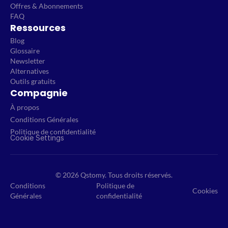
Offres & Abonnements
FAQ
Ressources
Blog
Glossaire
Newsletter
Alternatives
Outils gratuits
Compagnie
À propos
Conditions Générales
Politique de confidentialité
Cookie Settings
© 2026 Qstomy. Tous droits réservés.
Conditions
Politique de
Cookies
Générales
confidentialité