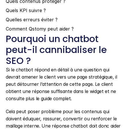
Quels contenus protéger ?
Quels KPI suivre ?
Quelles erreurs éviter ?
Comment Qstomy peut aider ?
Pourquoi un chatbot 
peut-il cannibaliser le 
SEO ?
Si le chatbot répond en détail à une question qui 
devrait amener le client vers une page stratégique, il 
peut détourner l’attention de cette page. Le client 
obtient une réponse suffisante dans le widget et ne 
consulte plus le guide complet.
Cela peut poser problème pour les contenus qui 
doivent éduquer, rassurer, convertir ou renforcer le 
maillage interne. Une réponse chatbot doit donc aider 