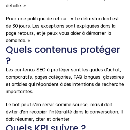
détaillé. »
Pour une politique de retour : « Le délai standard est 
de 30 jours. Les exceptions sont expliquées dans la 
page retours, et je peux vous aider à démarrer la 
demande. »
Quels contenus protéger 
?
Les contenus SEO à protéger sont les guides d’achat, 
comparatifs, pages catégories, FAQ longues, glossaires 
et articles qui répondent à des intentions de recherche 
importantes.
Le bot peut s’en servir comme source, mais il doit 
éviter d’en recopier l’intégralité dans la conversation. Il 
doit résumer, citer et orienter.
Quels KPI suivre ?