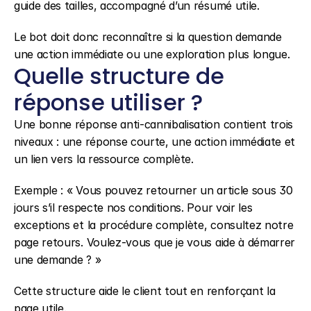
guide des tailles, accompagné d’un résumé utile.
Le bot doit donc reconnaître si la question demande 
une action immédiate ou une exploration plus longue.
Quelle structure de 
réponse utiliser ?
Une bonne réponse anti-cannibalisation contient trois 
niveaux : une réponse courte, une action immédiate et 
un lien vers la ressource complète.
Exemple : « Vous pouvez retourner un article sous 30 
jours s’il respecte nos conditions. Pour voir les 
exceptions et la procédure complète, consultez notre 
page retours. Voulez-vous que je vous aide à démarrer 
une demande ? »
Cette structure aide le client tout en renforçant la 
page utile.