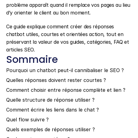
problème apparaît quand il remplace vos pages au lieu 
d’y orienter le client au bon moment.
Ce guide explique comment créer des réponses 
chatbot utiles, courtes et orientées action, tout en 
préservant la valeur de vos guides, catégories, FAQ et 
articles SEO.
Sommaire
Pourquoi un chatbot peut-il cannibaliser le SEO ?
Quelles réponses doivent rester courtes ?
Comment choisir entre réponse complète et lien ?
Quelle structure de réponse utiliser ?
Comment écrire les liens dans le chat ?
Quel flow suivre ?
Quels exemples de réponses utiliser ?