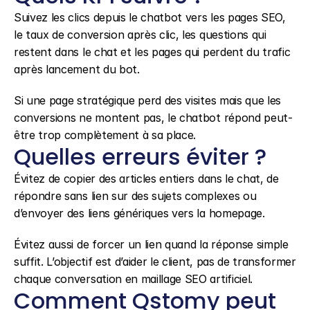
Suivez les clics depuis le chatbot vers les pages SEO, 
le taux de conversion après clic, les questions qui 
restent dans le chat et les pages qui perdent du trafic 
après lancement du bot.
Si une page stratégique perd des visites mais que les 
conversions ne montent pas, le chatbot répond peut-
être trop complètement à sa place.
Quelles erreurs éviter ?
Évitez de copier des articles entiers dans le chat, de 
répondre sans lien sur des sujets complexes ou 
d’envoyer des liens génériques vers la homepage.
Évitez aussi de forcer un lien quand la réponse simple 
suffit. L’objectif est d’aider le client, pas de transformer 
chaque conversation en maillage SEO artificiel.
Comment Qstomy peut 