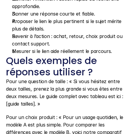
approfondie.
Donner une réponse courte et fiable.
Proposer le lien le plus pertinent si le sujet mérite 
plus de détails.
Revenir à l’action : achat, retour, choix produit ou 
contact support.
Mesurer si le lien aide réellement le parcours.
Quels exemples de 
réponses utiliser ?
Pour une question de taille : « Si vous hésitez entre 
deux tailles, prenez la plus grande si vous êtes entre 
deux mesures. Le guide complet avec tableau est ici : 
[guide tailles]. »
Pour un choix produit : « Pour un usage quotidien, le 
modèle A est plus simple. Pour comparer les 
différences avec le modèle B, voici notre comparatif 