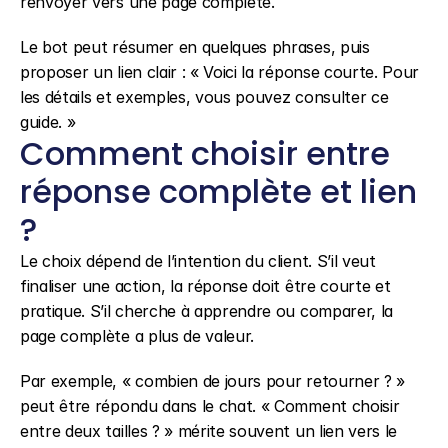
renvoyer vers une page complète.
Le bot peut résumer en quelques phrases, puis 
proposer un lien clair : « Voici la réponse courte. Pour 
les détails et exemples, vous pouvez consulter ce 
guide. »
Comment choisir entre 
réponse complète et lien 
?
Le choix dépend de l’intention du client. S’il veut 
finaliser une action, la réponse doit être courte et 
pratique. S’il cherche à apprendre ou comparer, la 
page complète a plus de valeur.
Par exemple, « combien de jours pour retourner ? » 
peut être répondu dans le chat. « Comment choisir 
entre deux tailles ? » mérite souvent un lien vers le 