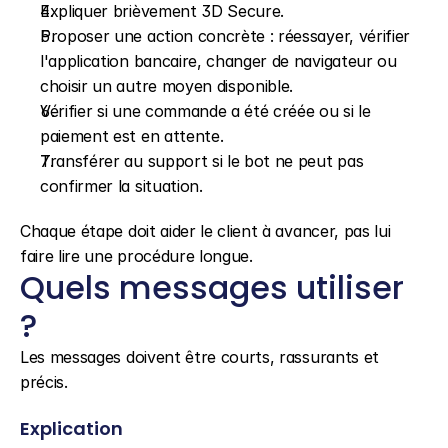
Expliquer brièvement 3D Secure.
Proposer une action concrète : réessayer, vérifier 
l'application bancaire, changer de navigateur ou 
choisir un autre moyen disponible.
Vérifier si une commande a été créée ou si le 
paiement est en attente.
Transférer au support si le bot ne peut pas 
confirmer la situation.
Chaque étape doit aider le client à avancer, pas lui 
faire lire une procédure longue.
Quels messages utiliser 
?
Les messages doivent être courts, rassurants et 
précis.
Explication