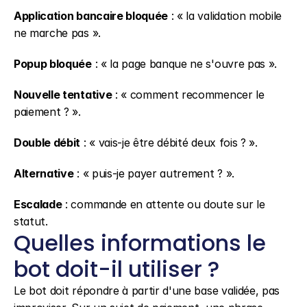
Application bancaire bloquée
 : « la validation mobile 
ne marche pas ».
Popup bloquée
 : « la page banque ne s'ouvre pas ».
Nouvelle tentative
 : « comment recommencer le 
paiement ? ».
Double débit
 : « vais-je être débité deux fois ? ».
Alternative
 : « puis-je payer autrement ? ».
Escalade
 : commande en attente ou doute sur le 
statut.
Quelles informations le 
bot doit-il utiliser ?
Le bot doit répondre à partir d'une base validée, pas 