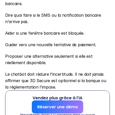
bancaire.
Dire quoi faire si le SMS ou la notification bancaire 
n'arrive pas.
Aider si une fenêtre bancaire est bloquée.
Guider vers une nouvelle tentative de paiement.
Proposer une alternative seulement si elle est 
réellement disponible.
Le chatbot doit réduire l'incertitude. Il ne doit jamais 
affirmer que 3D Secure est optionnel si la banque ou 
la réglementation l'impose.
Vendez plus grâce à l'IA
Réserver une démo
1ère IA Shopify
 dédiée à la 
conversion client
 au monde