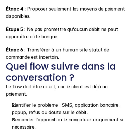
Étape 4
 : Proposer seulement les moyens de paiement 
disponibles.
Étape 5
 : Ne pas promettre qu'aucun débit ne peut 
apparaître côté banque.
Étape 6
 : Transférer à un humain si le statut de 
commande est incertain.
Quel flow suivre dans la 
conversation ?
Le flow doit être court, car le client est déjà au 
paiement.
Identifier le problème : SMS, application bancaire, 
popup, refus ou doute sur le débit.
Demander l'appareil ou le navigateur uniquement si 
nécessaire.