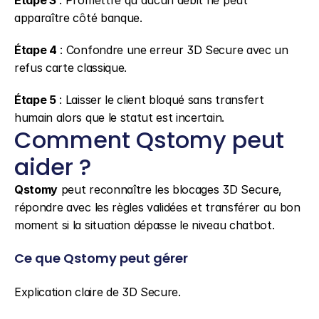
Étape 3
 : Promettre qu'aucun débit ne peut 
apparaître côté banque.
Étape 4
 : Confondre une erreur 3D Secure avec un 
refus carte classique.
Étape 5
 : Laisser le client bloqué sans transfert 
humain alors que le statut est incertain.
Comment Qstomy peut 
aider ?
Qstomy
 peut reconnaître les blocages 3D Secure, 
répondre avec les règles validées et transférer au bon 
moment si la situation dépasse le niveau chatbot.
Ce que Qstomy peut gérer
Explication claire de 3D Secure.