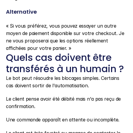
Alternative
« Si vous préférez, vous pouvez essayer un autre 
moyen de paiement disponible sur votre checkout. Je 
ne vous proposerai que les options réellement 
affichées pour votre panier. »
Quels cas doivent être 
transférés à un humain ?
Le bot peut résoudre les blocages simples. Certains 
cas doivent sortir de l'automatisation.
Le client pense avoir été débité mais n'a pas reçu de 
confirmation.
Une commande apparaît en attente ou incomplète.