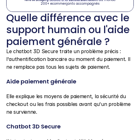
200+ ecommerçants accompagnés
Quelle différence avec le 
support humain ou l'aide 
paiement générale ?
Le chatbot 3D Secure traite un problème précis : 
l'authentification bancaire au moment du paiement. Il 
ne remplace pas tous les sujets de paiement.
Aide paiement générale
Elle explique les moyens de paiement, la sécurité du 
checkout ou les frais possibles avant qu'un problème 
ne survienne.
Chatbot 3D Secure