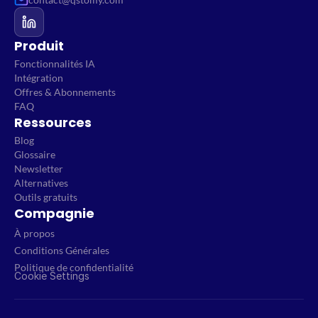
Produit
Fonctionnalités IA
Intégration
Offres & Abonnements
FAQ
Ressources
Blog
Glossaire
Newsletter
Alternatives
Outils gratuits
Compagnie
À propos
Conditions Générales
Politique de confidentialité
Cookie Settings