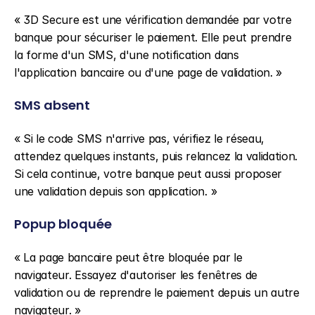
« 3D Secure est une vérification demandée par votre 
banque pour sécuriser le paiement. Elle peut prendre 
la forme d'un SMS, d'une notification dans 
l'application bancaire ou d'une page de validation. »
SMS absent
« Si le code SMS n'arrive pas, vérifiez le réseau, 
attendez quelques instants, puis relancez la validation. 
Si cela continue, votre banque peut aussi proposer 
une validation depuis son application. »
Popup bloquée
« La page bancaire peut être bloquée par le 
navigateur. Essayez d'autoriser les fenêtres de 
validation ou de reprendre le paiement depuis un autre 
navigateur. »