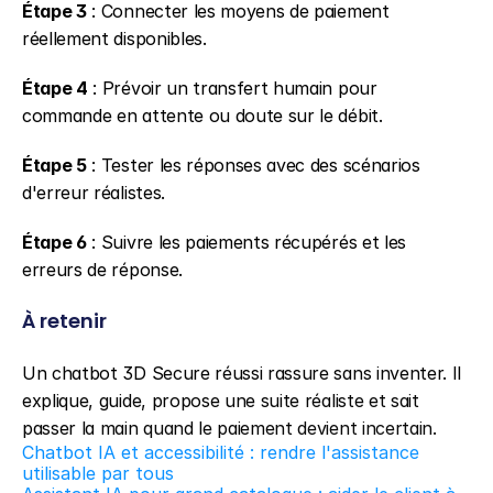
Étape 3
 : Connecter les moyens de paiement 
réellement disponibles.
Étape 4
 : Prévoir un transfert humain pour 
commande en attente ou doute sur le débit.
Étape 5
 : Tester les réponses avec des scénarios 
d'erreur réalistes.
Étape 6
 : Suivre les paiements récupérés et les 
erreurs de réponse.
À retenir
Un chatbot 3D Secure réussi rassure sans inventer. Il 
explique, guide, propose une suite réaliste et sait 
passer la main quand le paiement devient incertain.
Chatbot IA et accessibilité : rendre l'assistance 
utilisable par tous