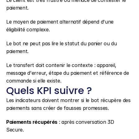
Le client est très frustré ou menace de contester le 
paiement.
Le moyen de paiement alternatif dépend d'une 
éligibilité complexe.
Le bot ne peut pas lire le statut du panier ou du 
paiement.
Le transfert doit contenir le contexte : appareil, 
message d'erreur, étape du paiement et référence de 
commande si elle existe.
Quels KPI suivre ?
Les indicateurs doivent montrer si le bot récupère des 
paiements sans créer de fausses promesses.
Paiements récupérés
 : après conversation 3D 
Secure.