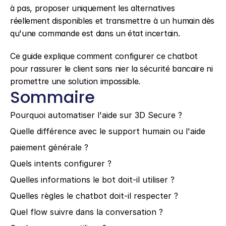
à pas, proposer uniquement les alternatives 
réellement disponibles et transmettre à un humain dès 
qu'une commande est dans un état incertain.
Ce guide explique comment configurer ce chatbot 
pour rassurer le client sans nier la sécurité bancaire ni 
promettre une solution impossible.
Sommaire
Pourquoi automatiser l'aide sur 3D Secure ?
Quelle différence avec le support humain ou l'aide 
paiement générale ?
Quels intents configurer ?
Quelles informations le bot doit-il utiliser ?
Quelles règles le chatbot doit-il respecter ?
Quel flow suivre dans la conversation ?