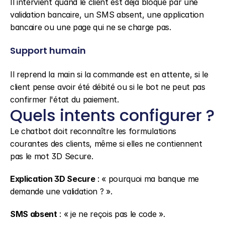
Il intervient quand le client est déjà bloqué par une 
validation bancaire, un SMS absent, une application 
bancaire ou une page qui ne se charge pas.
Support humain
Il reprend la main si la commande est en attente, si le 
client pense avoir été débité ou si le bot ne peut pas 
confirmer l'état du paiement.
Quels intents configurer ?
Le chatbot doit reconnaître les formulations 
courantes des clients, même si elles ne contiennent 
pas le mot 3D Secure.
Explication 3D Secure
 : « pourquoi ma banque me 
demande une validation ? ».
SMS absent
 : « je ne reçois pas le code ».