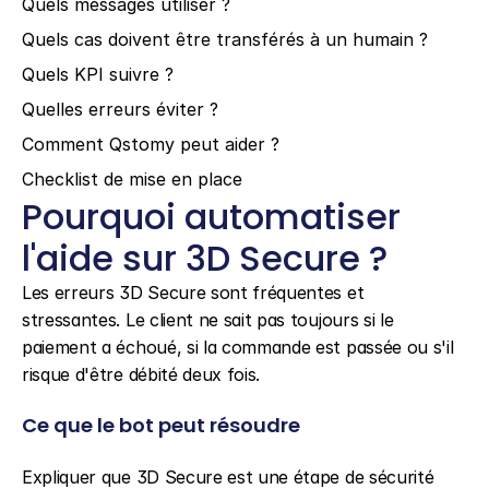
Quels messages utiliser ?
Quels cas doivent être transférés à un humain ?
Quels KPI suivre ?
Quelles erreurs éviter ?
Comment Qstomy peut aider ?
Checklist de mise en place
Pourquoi automatiser 
l'aide sur 3D Secure ?
Les erreurs 3D Secure sont fréquentes et 
stressantes. Le client ne sait pas toujours si le 
paiement a échoué, si la commande est passée ou s'il 
risque d'être débité deux fois.
Ce que le bot peut résoudre
Expliquer que 3D Secure est une étape de sécurité 