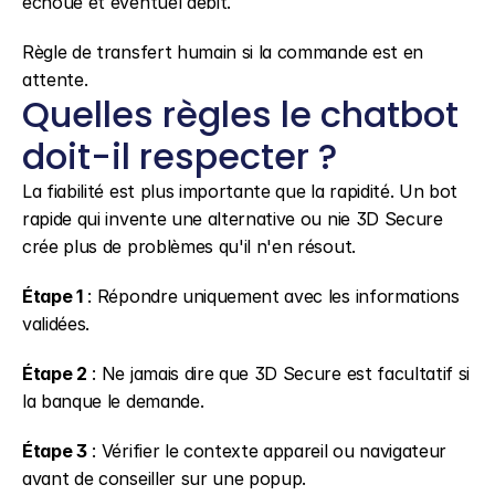
échoué et éventuel débit.
Règle de transfert humain si la commande est en 
attente.
Quelles règles le chatbot 
doit-il respecter ?
La fiabilité est plus importante que la rapidité. Un bot 
rapide qui invente une alternative ou nie 3D Secure 
crée plus de problèmes qu'il n'en résout.
Étape 1
 : Répondre uniquement avec les informations 
validées.
Étape 2
 : Ne jamais dire que 3D Secure est facultatif si 
la banque le demande.
Étape 3
 : Vérifier le contexte appareil ou navigateur 
avant de conseiller sur une popup.