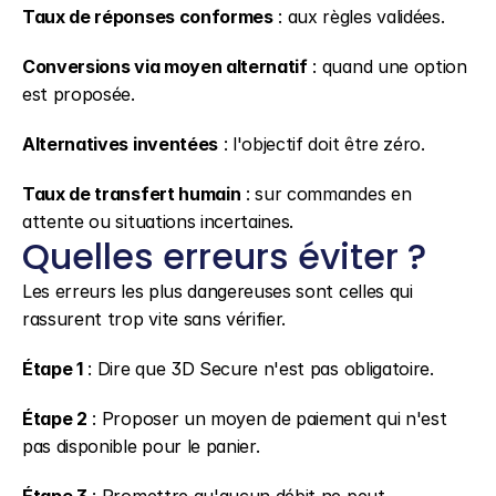
Taux de réponses conformes
 : aux règles validées.
Conversions via moyen alternatif
 : quand une option 
est proposée.
Alternatives inventées
 : l'objectif doit être zéro.
Taux de transfert humain
 : sur commandes en 
attente ou situations incertaines.
Quelles erreurs éviter ?
Les erreurs les plus dangereuses sont celles qui 
rassurent trop vite sans vérifier.
Étape 1
 : Dire que 3D Secure n'est pas obligatoire.
Étape 2
 : Proposer un moyen de paiement qui n'est 
pas disponible pour le panier.