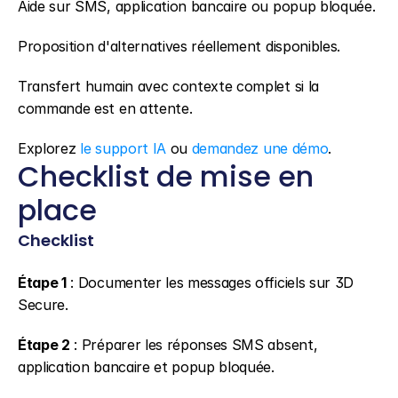
Aide sur SMS, application bancaire ou popup bloquée.
Proposition d'alternatives réellement disponibles.
Transfert humain avec contexte complet si la 
commande est en attente.
Explorez 
le support IA
 ou 
demandez une démo
.
Checklist de mise en 
place
Checklist
Étape 1
 : Documenter les messages officiels sur 3D 
Secure.
Étape 2
 : Préparer les réponses SMS absent, 
application bancaire et popup bloquée.