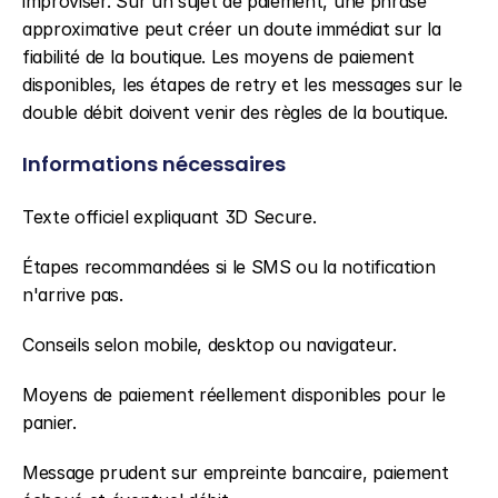
improviser. Sur un sujet de paiement, une phrase 
approximative peut créer un doute immédiat sur la 
fiabilité de la boutique. Les moyens de paiement 
disponibles, les étapes de retry et les messages sur le 
double débit doivent venir des règles de la boutique.
Informations nécessaires
Texte officiel expliquant 3D Secure.
Étapes recommandées si le SMS ou la notification 
n'arrive pas.
Conseils selon mobile, desktop ou navigateur.
Moyens de paiement réellement disponibles pour le 
panier.
Message prudent sur empreinte bancaire, paiement 