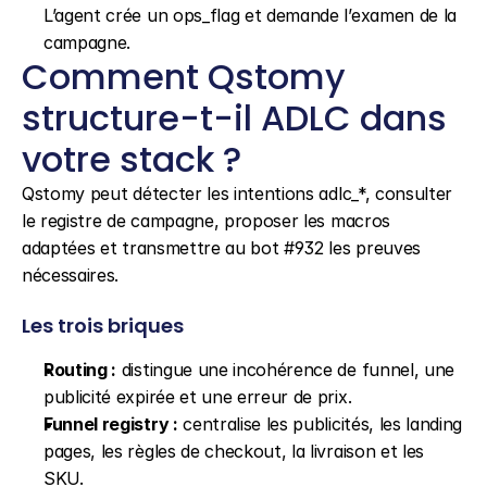
L’agent crée un ops_flag et demande l’examen de la 
campagne.
Comment Qstomy 
structure-t-il ADLC dans 
votre stack ?
Qstomy peut détecter les intentions adlc_*, consulter 
le registre de campagne, proposer les macros 
adaptées et transmettre au bot #932 les preuves 
nécessaires.
Les trois briques
Routing :
 distingue une incohérence de funnel, une 
publicité expirée et une erreur de prix.
Funnel registry :
 centralise les publicités, les landing 
pages, les règles de checkout, la livraison et les 
SKU.