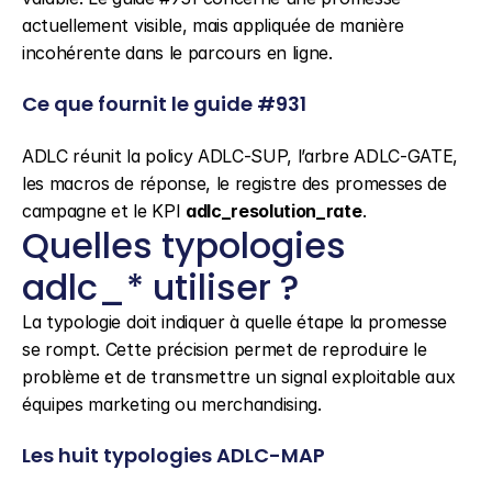
actuellement visible, mais appliquée de manière 
incohérente dans le parcours en ligne.
Ce que fournit le guide #931
ADLC réunit la policy ADLC-SUP, l’arbre ADLC-GATE, 
les macros de réponse, le registre des promesses de 
campagne et le KPI 
adlc_resolution_rate
.
Quelles typologies 
adlc_* utiliser ?
La typologie doit indiquer à quelle étape la promesse 
se rompt. Cette précision permet de reproduire le 
problème et de transmettre un signal exploitable aux 
équipes marketing ou merchandising.
Les huit typologies ADLC-MAP