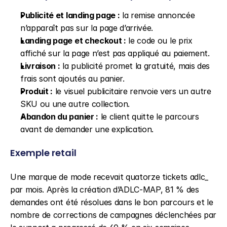
Publicité et landing page :
 la remise annoncée 
n’apparaît pas sur la page d’arrivée.
Landing page et checkout :
 le code ou le prix 
affiché sur la page n’est pas appliqué au paiement.
Livraison :
 la publicité promet la gratuité, mais des 
frais sont ajoutés au panier.
Produit :
 le visuel publicitaire renvoie vers un autre 
SKU ou une autre collection.
Abandon du panier :
 le client quitte le parcours 
avant de demander une explication.
Exemple retail
Une marque de mode recevait quatorze tickets adlc_ 
par mois. Après la création d’ADLC-MAP, 81 % des 
demandes ont été résolues dans le bon parcours et le 
nombre de corrections de campagnes déclenchées par 