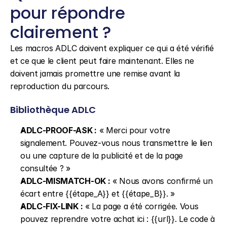
pour répondre 
clairement ?
Les macros ADLC doivent expliquer ce qui a été vérifié 
et ce que le client peut faire maintenant. Elles ne 
doivent jamais promettre une remise avant la 
reproduction du parcours.
Bibliothèque ADLC
ADLC-PROOF-ASK :
 « Merci pour votre 
signalement. Pouvez-vous nous transmettre le lien 
ou une capture de la publicité et de la page 
consultée ? »
ADLC-MISMATCH-OK :
 « Nous avons confirmé un 
écart entre {{étape_A}} et {{étape_B}}. »
ADLC-FIX-LINK :
 « La page a été corrigée. Vous 
pouvez reprendre votre achat ici : {{url}}. Le code à 