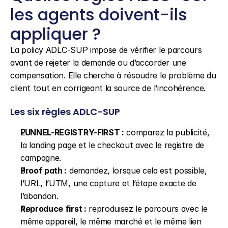
les agents doivent-ils 
appliquer ?
La policy ADLC-SUP impose de vérifier le parcours 
avant de rejeter la demande ou d’accorder une 
compensation. Elle cherche à résoudre le problème du 
client tout en corrigeant la source de l’incohérence.
Les six règles ADLC-SUP
FUNNEL-REGISTRY-FIRST :
 comparez la publicité, 
la landing page et le checkout avec le registre de 
campagne.
Proof path :
 demandez, lorsque cela est possible, 
l’URL, l’UTM, une capture et l’étape exacte de 
l’abandon.
Reproduce first :
 reproduisez le parcours avec le 
même appareil, le même marché et le même lien 