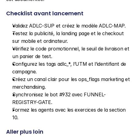
Checklist avant lancement
Validez ADLC-SUP et créez le modèle ADLC-MAP.
Testez la publicité, la landing page et le checkout 
sur mobile et ordinateur.
Vérifiez le code promotionnel, le seuil de livraison et 
un panier de test.
Configurez les tags adlc_*, l’UTM et l’identifiant de 
campagne.
Créez un canal clair pour les ops_flags marketing et 
merchandising.
Synchronisez le bot #932 avec FUNNEL-
REGISTRY-GATE.
Formez les agents avec les exercices de la section 
10.
Aller plus loin