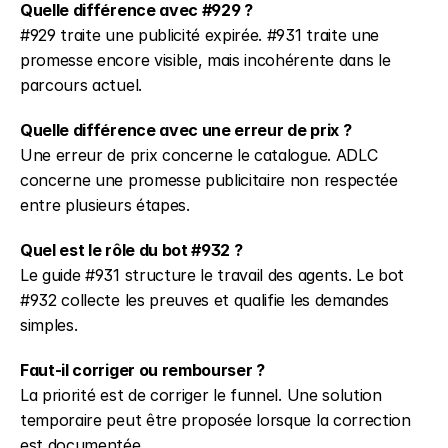
Quelle différence avec #929 ?
#929 traite une publicité expirée. #931 traite une 
promesse encore visible, mais incohérente dans le 
parcours actuel.
Quelle différence avec une erreur de prix ?
Une erreur de prix concerne le catalogue. ADLC 
concerne une promesse publicitaire non respectée 
entre plusieurs étapes.
Quel est le rôle du bot #932 ?
Le guide #931 structure le travail des agents. Le bot 
#932 collecte les preuves et qualifie les demandes 
simples.
Faut-il corriger ou rembourser ?
La priorité est de corriger le funnel. Une solution 
temporaire peut être proposée lorsque la correction 
est documentée.