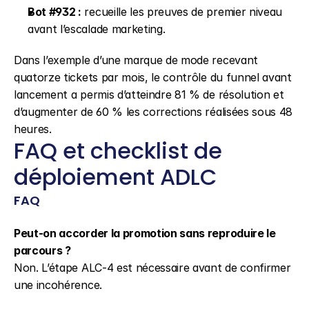
Bot #932 :
 recueille les preuves de premier niveau 
avant l’escalade marketing.
Dans l’exemple d’une marque de mode recevant 
quatorze tickets par mois, le contrôle du funnel avant 
lancement a permis d’atteindre 81 % de résolution et 
d’augmenter de 60 % les corrections réalisées sous 48 
heures.
FAQ et checklist de 
déploiement ADLC
FAQ
Peut-on accorder la promotion sans reproduire le 
parcours ?
Non. L’étape ALC-4 est nécessaire avant de confirmer 
une incohérence.