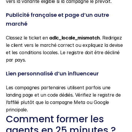
vers la variante éligible si la campagne le prévoit.
Publicité française et page d’un autre 
marché
Classez le ticket en 
adlc_locale_mismatch
. Redirigez 
le client vers le marché correct ou expliquez la devise 
et les conditions locales. Le registre doit être décliné 
par pays.
Lien personnalisé d’un influenceur
Les campagnes partenaires utilisent parfois une 
landing page et un code dédiés. Vérifiez le registre de 
l’affilié plutôt que la campagne Meta ou Google 
principale.
Comment former les 
agents en 25 minutes ?