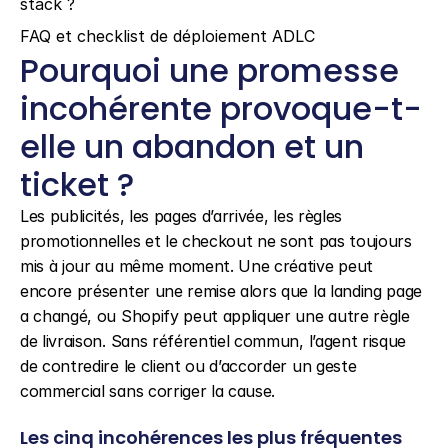
stack ?
FAQ et checklist de déploiement ADLC
Pourquoi une promesse 
incohérente provoque-t-
elle un abandon et un 
ticket ?
Les publicités, les pages d’arrivée, les règles 
promotionnelles et le checkout ne sont pas toujours 
mis à jour au même moment. Une créative peut 
encore présenter une remise alors que la landing page 
a changé, ou Shopify peut appliquer une autre règle 
de livraison. Sans référentiel commun, l’agent risque 
de contredire le client ou d’accorder un geste 
commercial sans corriger la cause.
Les cinq incohérences les plus fréquentes