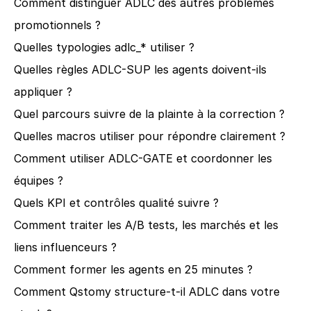
Comment distinguer ADLC des autres problèmes 
promotionnels ?
Quelles typologies adlc_* utiliser ?
Quelles règles ADLC-SUP les agents doivent-ils 
appliquer ?
Quel parcours suivre de la plainte à la correction ?
Quelles macros utiliser pour répondre clairement ?
Comment utiliser ADLC-GATE et coordonner les 
équipes ?
Quels KPI et contrôles qualité suivre ?
Comment traiter les A/B tests, les marchés et les 
liens influenceurs ?
Comment former les agents en 25 minutes ?
Comment Qstomy structure-t-il ADLC dans votre 