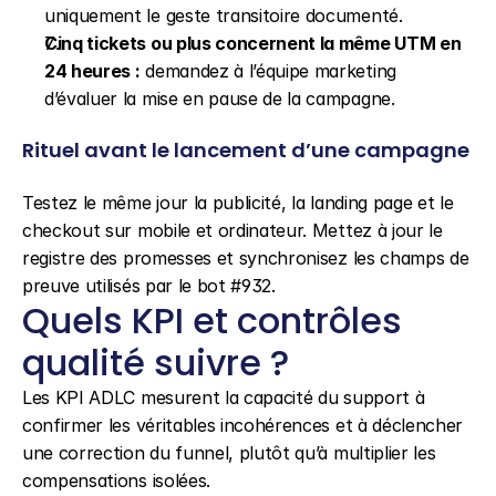
uniquement le geste transitoire documenté.
Cinq tickets ou plus concernent la même UTM en 
24 heures :
 demandez à l’équipe marketing 
d’évaluer la mise en pause de la campagne.
Rituel avant le lancement d’une campagne
Testez le même jour la publicité, la landing page et le 
checkout sur mobile et ordinateur. Mettez à jour le 
registre des promesses et synchronisez les champs de 
preuve utilisés par le bot #932.
Quels KPI et contrôles 
qualité suivre ?
Les KPI ADLC mesurent la capacité du support à 
confirmer les véritables incohérences et à déclencher 
une correction du funnel, plutôt qu’à multiplier les 
compensations isolées.