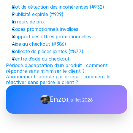
Bot de détection des incohérences (#932)
Publicité expirée (#929)
Erreurs de prix
Codes promotionnels invalides
Support des offres promotionnelles
Aide au checkout (#386)
Collecte de pièces jointes (#877)
Centre d’aide du checkout
Période d’adaptation d’un produit : comment 
répondre sans minimiser le client ?
Abonnement  annulé par erreur : comment le 
réactiver sans perdre le client ?
Enzo
1 juillet 2026