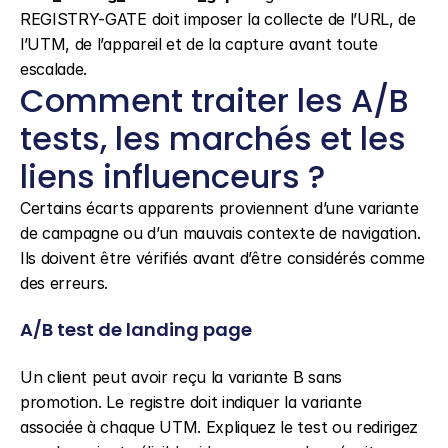
REGISTRY-GATE doit imposer la collecte de l’URL, de 
l’UTM, de l’appareil et de la capture avant toute 
escalade.
Comment traiter les A/B 
tests, les marchés et les 
liens influenceurs ?
Certains écarts apparents proviennent d’une variante 
de campagne ou d’un mauvais contexte de navigation. 
Ils doivent être vérifiés avant d’être considérés comme 
des erreurs.
A/B test de landing page
Un client peut avoir reçu la variante B sans 
promotion. Le registre doit indiquer la variante 
associée à chaque UTM. Expliquez le test ou redirigez 