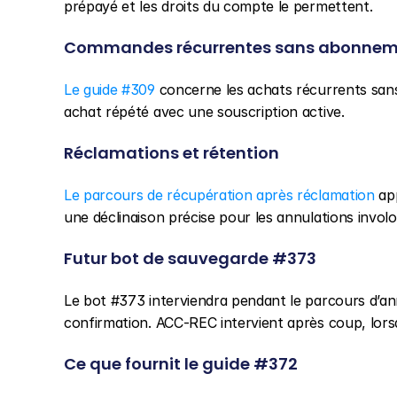
prépayé et les droits du compte le permettent.
Commandes récurrentes sans abonnem
Le guide #309
 concerne les achats récurrents sans 
achat répété avec une souscription active.
Réclamations et rétention
Le parcours de récupération après réclamation
 ap
une déclinaison précise pour les annulations involo
Futur bot de sauvegarde #373
Le bot #373 interviendra pendant le parcours d’an
confirmation. ACC-REC intervient après coup, lors
Ce que fournit le guide #372