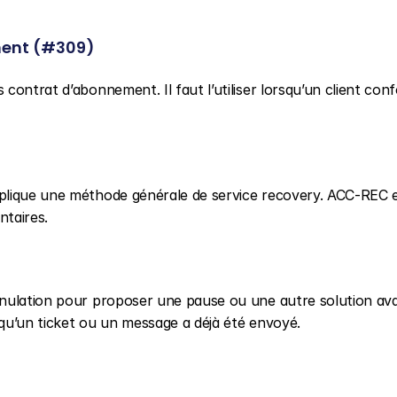
ent (#309)
contrat d’abonnement. Il faut l’utiliser lorsqu’un client conf
plique une méthode générale de service recovery. ACC-REC e
ntaires.
nulation pour proposer une pause ou une autre solution avan
qu’un ticket ou un message a déjà été envoyé.