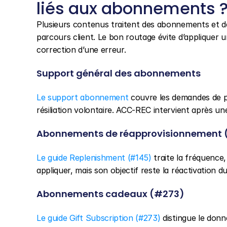
liés aux abonnements 
Plusieurs contenus traitent des abonnements et de 
parcours client. Le bon routage évite d’appliquer 
correction d’une erreur.
Support général des abonnements
Le support abonnement
 couvre les demandes de p
résiliation volontaire. ACC-REC intervient après un
Abonnements de réapprovisionnement 
Le guide Replenishment (#145)
 traite la fréquence
appliquer, mais son objectif reste la réactivation d
Abonnements cadeaux (#273)
Le guide Gift Subscription (#273)
 distingue le donn