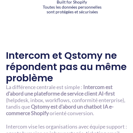
Built for Shopify
Toutes les données personnelles
sont protégées et sécurisées
Intercom et Qstomy ne 
répondent pas au même 
problème
La différence centrale est simple : 
Intercom est 
d'abord une plateforme de service client AI-first
(helpdesk, inbox, workflows, conformité enterprise), 
tandis que 
Qstomy est d'abord un chatbot IA e-
commerce Shopify
 orienté conversion.
Intercom vise les organisations avec équipe support : 