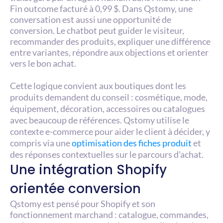
Fin outcome facturé à 0,99 $. Dans Qstomy, une 
conversation est aussi une opportunité de 
conversion. Le chatbot peut guider le visiteur, 
recommander des produits, expliquer une différence 
entre variantes, répondre aux objections et orienter 
vers le bon achat.
Cette logique convient aux boutiques dont les 
produits demandent du conseil : cosmétique, mode, 
équipement, décoration, accessoires ou catalogues 
avec beaucoup de références. Qstomy utilise le 
contexte e-commerce pour aider le client à décider, y 
compris via une 
optimisation des fiches produit
 et 
des réponses contextuelles sur le parcours d'achat.
Une intégration Shopify 
orientée conversion
Qstomy est pensé pour Shopify et son 
fonctionnement marchand : catalogue, commandes, 