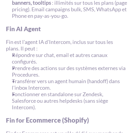
banners, tooltips
 : illimités sur tous les plans (page 
pricing). Email campaigns bulk, SMS, WhatsApp et 
Phone en pay-as-you-go.
Fin AI Agent
Fin est l'agent IA d'Intercom, inclus sur tous les 
plans. Il peut :
Répondre sur chat, email et autres canaux 
configurés.
Prendre des actions sur des systèmes externes via 
Procedures.
Transférer vers un agent humain (handoff) dans 
l'inbox Intercom.
Fonctionner en standalone sur Zendesk, 
Salesforce ou autres helpdesks (sans siège 
Intercom).
 Ecommerce (Shopify)
Fin for