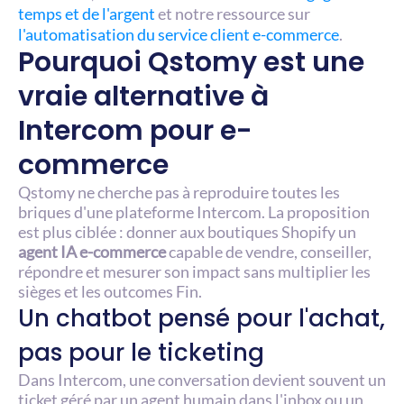
temps et de l'argent
 et notre ressource sur 
l'automatisation du service client e-commerce
.
Pourquoi Qstomy est une 
vraie alternative à 
Intercom pour e-
commerce
Qstomy ne cherche pas à reproduire toutes les 
briques d'une plateforme Intercom. La proposition 
est plus ciblée : donner aux boutiques Shopify un 
agent IA e-commerce
 capable de vendre, conseiller, 
répondre et mesurer son impact sans multiplier les 
sièges et les outcomes Fin.
Un chatbot pensé pour l'achat, 
pas pour le ticketing
Dans Intercom, une conversation devient souvent un 
ticket géré par un agent humain dans l'inbox ou un 