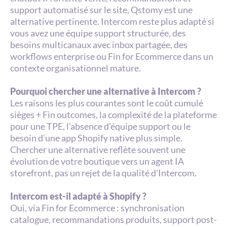
support automatisé sur le site, Qstomy est une 
alternative pertinente. Intercom reste plus adapté si 
vous avez une équipe support structurée, des 
besoins multicanaux avec inbox partagée, des 
workflows enterprise ou Fin for Ecommerce dans un 
contexte organisationnel mature.
Pourquoi chercher une alternative à Intercom ?
Les raisons les plus courantes sont le coût cumulé 
sièges + Fin outcomes, la complexité de la plateforme 
pour une TPE, l'absence d'équipe support ou le 
besoin d'une app Shopify native plus simple. 
Chercher une alternative reflète souvent une 
évolution de votre boutique vers un agent IA 
storefront, pas un rejet de la qualité d'Intercom.
Intercom est-il adapté à Shopify ?
Oui, via Fin for Ecommerce : synchronisation 
catalogue, recommandations produits, support post-