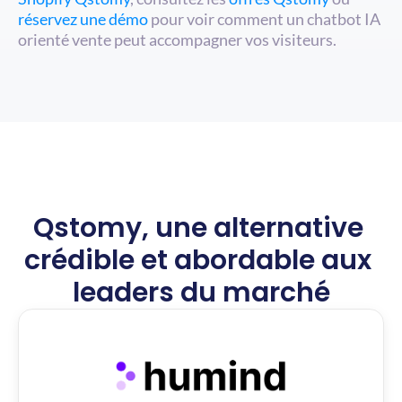
réservez une démo
 pour voir comment un chatbot IA 
orienté vente peut accompagner vos visiteurs.
Qstomy, une alternative 
crédible et abordable aux 
leaders du marché