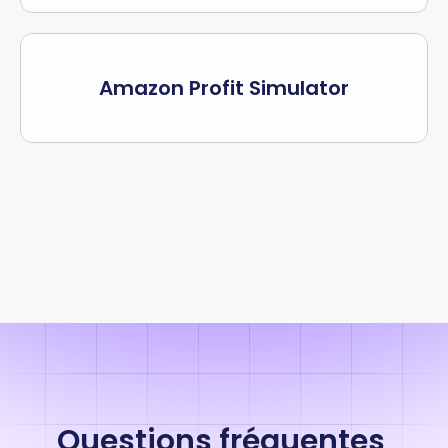
Amazon Profit Simulator
Questions fréquentes 