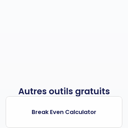
Autres outils gratuits
Break Even Calculator