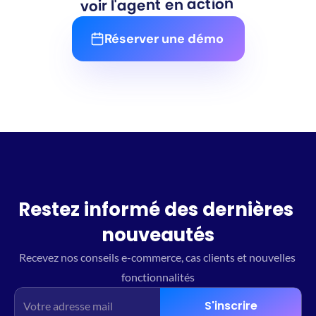
voir l'agent en action 
Réserver une démo 
Restez informé des dernières 
nouveautés
Recevez nos conseils e-commerce, cas clients et nouvelles 
fonctionnalités
S'inscrire