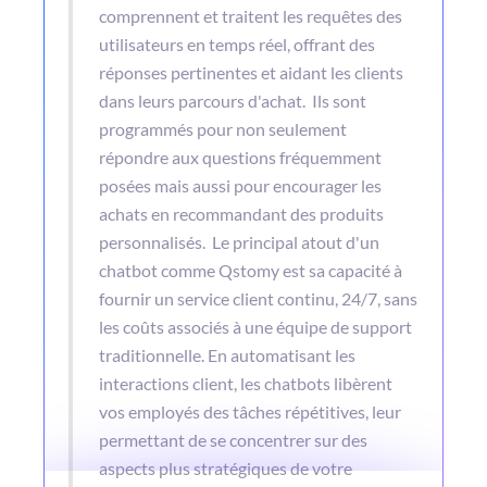
comprennent et traitent les requêtes des 
utilisateurs en temps réel, offrant des 
réponses pertinentes et aidant les clients 
dans leurs parcours d'achat.  Ils sont 
programmés pour non seulement 
répondre aux questions fréquemment 
posées mais aussi pour encourager les 
achats en recommandant des produits 
personnalisés.  Le principal atout d'un 
chatbot comme Qstomy est sa capacité à 
fournir un service client continu, 24/7, sans 
les coûts associés à une équipe de support 
traditionnelle. En automatisant les 
interactions client, les chatbots libèrent 
vos employés des tâches répétitives, leur 
permettant de se concentrer sur des 
aspects plus stratégiques de votre 