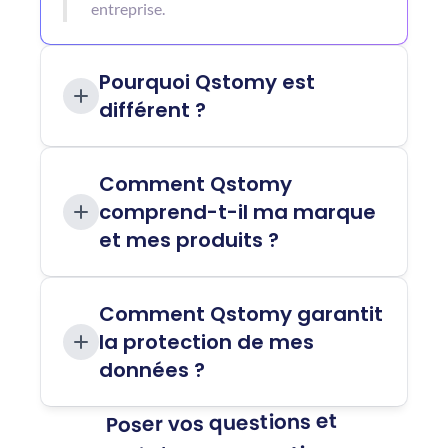
entreprise.
Pourquoi Qstomy est 
différent ?
Comment Qstomy 
comprend-t-il ma marque 
et mes produits ?
Comment Qstomy garantit 
la protection de mes 
données ?
Poser vos questions et 