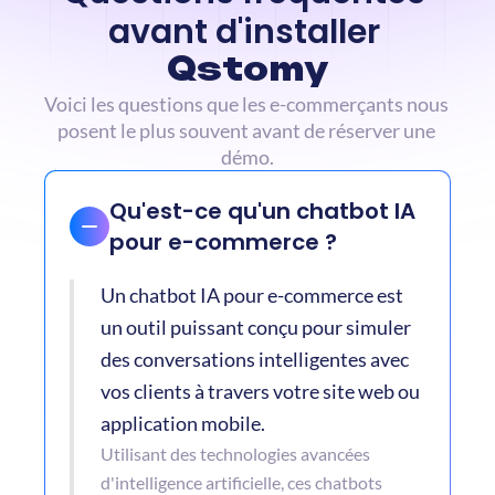
avant d'installer 
Qstomy
Voici les questions que les e-commerçants nous 
posent le plus souvent avant de réserver une 
démo.
Qu'est-ce qu'un chatbot IA 
pour e-commerce ?
Un chatbot IA pour e-commerce est 
un outil puissant conçu pour simuler 
des conversations intelligentes avec 
vos clients à travers votre site web ou 
application mobile. 
Utilisant des technologies avancées 
d'intelligence artificielle, ces chatbots 