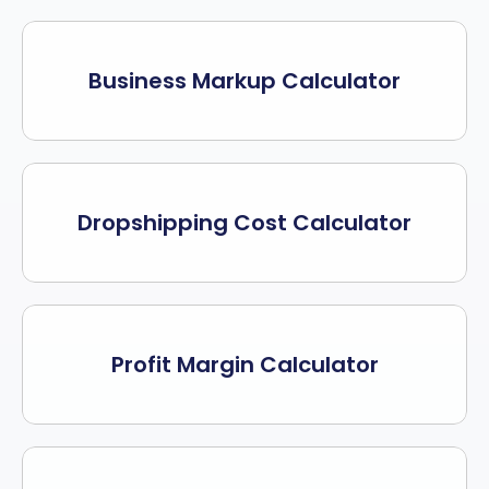
Business Markup Calculator
Dropshipping Cost Calculator
Profit Margin Calculator