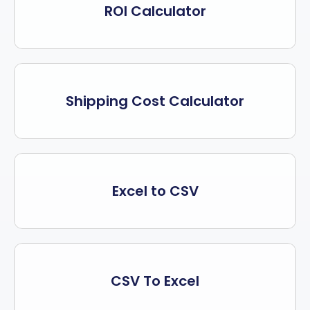
ROI Calculator
Shipping Cost Calculator
Excel to CSV
CSV To Excel