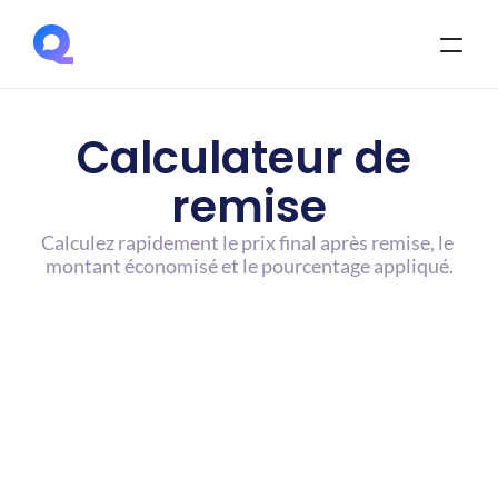
Calculateur de 
remise
Calculez rapidement le prix final après remise, le 
montant économisé et le pourcentage appliqué.