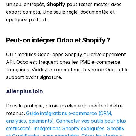
un seul entrepôt, 
Shopify
 peut rester master avec 
export compta. Une seule règle, documentée et 
appliquée partout.
Peut-on intégrer Odoo et Shopify ?
Oui : modules Odoo, apps Shopify ou développement 
API. Odoo est fréquent chez les PME e-commerce 
françaises. Validez le connecteur, la version Odoo et le 
support avant signature.
Aller plus loin
Dans la pratique, plusieurs éléments méritent d’être 
retenus. 
Guide intégrations e-commerce (CRM, 
analytics, paiements)
. 
Connecter vos outils pour plus 
d'efficacité
. 
Intégrations Shopify expliquées
. 
Shopify 