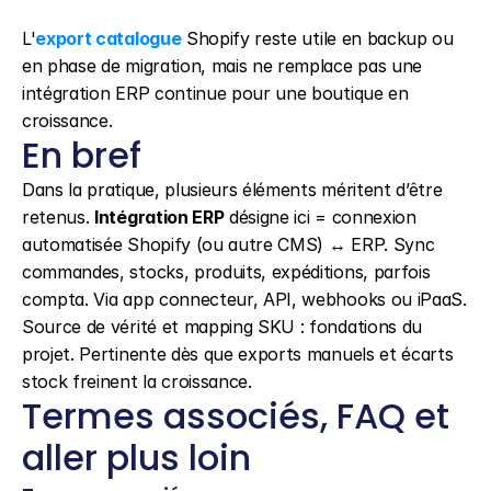
L'
export catalogue
 Shopify reste utile en backup ou 
en phase de migration, mais ne remplace pas une 
intégration ERP continue pour une boutique en 
croissance.
En bref
Dans la pratique, plusieurs éléments méritent d’être 
retenus. 
Intégration ERP
 désigne ici = connexion 
automatisée Shopify (ou autre CMS) ↔ ERP. Sync 
commandes, stocks, produits, expéditions, parfois 
compta. Via app connecteur, API, webhooks ou iPaaS. 
Source de vérité et mapping SKU : fondations du 
projet. Pertinente dès que exports manuels et écarts 
stock freinent la croissance.
Termes associés, FAQ et 
aller plus loin