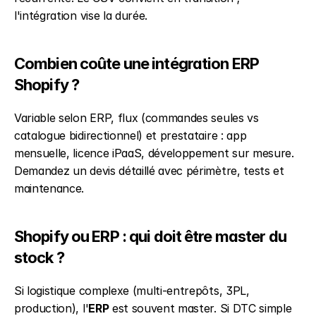
l'intégration vise la durée.
Combien coûte une intégration ERP 
Shopify ?
Variable selon ERP, flux (commandes seules vs 
catalogue bidirectionnel) et prestataire : app 
mensuelle, licence iPaaS, développement sur mesure. 
Demandez un devis détaillé avec périmètre, tests et 
maintenance.
Shopify ou ERP : qui doit être master du 
stock ?
Si logistique complexe (multi-entrepôts, 3PL, 
production), l'
ERP
 est souvent master. Si DTC simple 