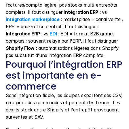
factures/compta légère, pas stocks multi-entrepôts 
complets. Il faut distinguer 
Intégration ERP
 : vs 
intégration marketplace
 : marketplace = canal vente ; 
ERP = back-office central. Il faut distinguer 
Intégration ERP
 : vs 
EDI
 : EDI = format B2B grands 
comptes ; souvent relayé par l'ERP. Il faut distinguer 
Shopify Flow
 : automatisations légères dans Shopify, 
pas substitut d'une intégration ERP complète.
Pourquoi l’intégration ERP 
est importante en e-
commerce
Sans intégration fiable, les équipes exportent des CSV, 
recopient des commandes et perdent des heures. Les 
écarts stock entre Shopify et l'entrepôt provoquent 
surventes et SAV.