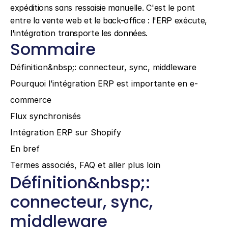
expéditions sans ressaisie manuelle. C'est le pont 
entre la vente web et le back-office : l'ERP exécute, 
l'intégration transporte les données.
Sommaire
Définition&nbsp;: connecteur, sync, middleware
Pourquoi l’intégration ERP est importante en e-
commerce
Flux synchronisés
Intégration ERP sur Shopify
En bref
Termes associés, FAQ et aller plus loin
Définition&nbsp;: 
connecteur, sync, 
middleware