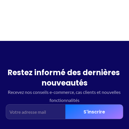
Restez informé des dernières 
nouveautés
Recevez nos conseils e-commerce, cas clients et nouvelles 
fonctionnalités
S'inscrire