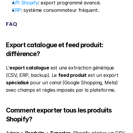
API Shopify
: export programmé avancé.
ERP
: système consommateur fréquent.
FAQ
Export catalogue et feed produit: 
différence?
L'
export catalogue
 est une extraction générique 
(CSV, ERP, backup). Le 
feed produit
 est un export 
spécialisé
 pour un canal (Google Shopping, Meta) 
avec champs et règles imposés par la plateforme.
Comment exporter tous les produits 
Shopify?