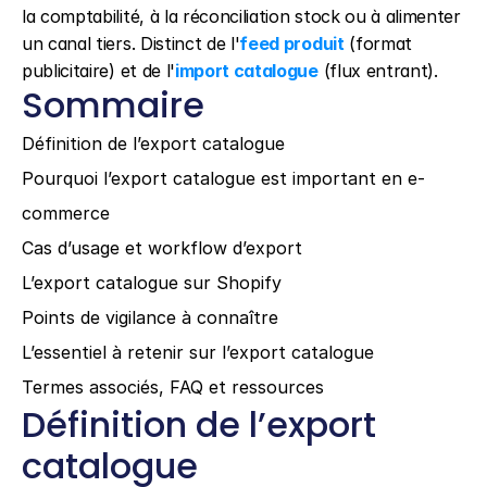
la comptabilité, à la réconciliation stock ou à alimenter 
un canal tiers. Distinct de l'
feed produit
 (format 
publicitaire) et de l'
import catalogue
 (flux entrant).
Sommaire
Définition de l’export catalogue
Pourquoi l’export catalogue est important en e-
commerce
Cas d’usage et workflow d’export
L’export catalogue sur Shopify
Points de vigilance à connaître
L’essentiel à retenir sur l’export catalogue
Termes associés, FAQ et ressources
Définition de l’export 
catalogue