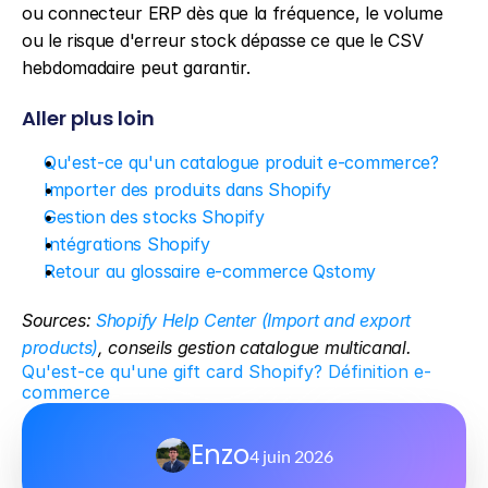
ou connecteur ERP dès que la fréquence, le volume 
ou le risque d'erreur stock dépasse ce que le CSV 
hebdomadaire peut garantir.
Aller plus loin
Qu'est-ce qu'un catalogue produit e-commerce?
Importer des produits dans Shopify
Gestion des stocks Shopify
Intégrations Shopify
Retour au glossaire e-commerce Qstomy
Sources: 
Shopify Help Center (Import and export 
products)
, conseils gestion catalogue multicanal.
Qu'est-ce qu'une gift card Shopify? Définition e-
commerce
Enzo
4 juin 2026