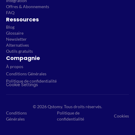
Intégration
Offres & Abonnements
FAQ
Ressources
Blog
Glossaire
Newsletter
Alternatives
Outils gratuits
Compagnie
À propos
Conditions Générales
Politique de confidentialité
Cookie Settings
© 2026 Qstomy. Tous droits réservés.
Conditions
Politique de
Cookies
Générales
confidentialité