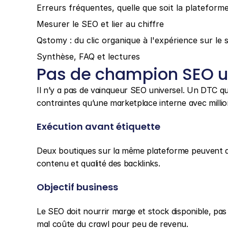
Erreurs fréquentes, quelle que soit la plateform
Mesurer le SEO et lier au chiffre
Qstomy : du clic organique à l'expérience sur le s
Synthèse, FAQ et lectures
Pas de champion SEO u
Il n’y a pas de vainqueur SEO universel. Un DTC qu
contraintes qu’une marketplace interne avec millio
Exécution avant étiquette
Deux boutiques sur la même plateforme peuvent av
contenu et qualité des backlinks.
Objectif business
Le SEO doit nourrir marge et stock disponible, pas
mal coûte du crawl pour peu de revenu.