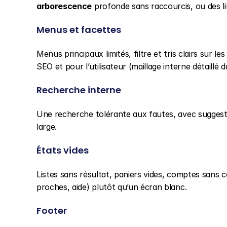
arborescence
 profonde sans raccourcis, ou des l
Menus et facettes
Menus principaux limités, filtre et tris clairs sur les
SEO et pour l’utilisateur (maillage interne détaillé 
Recherche interne
Une recherche tolérante aux fautes, avec suggestio
large.
États vides
Listes sans résultat, paniers vides, comptes sans c
proches, aide) plutôt qu’un écran blanc.
Footer