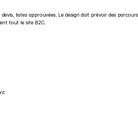
 devis, listes approuvées. Le design doit prévoir des parcours
ment tout le site B2C.
nt