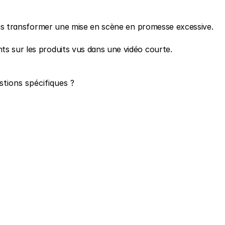
 sans transformer une mise en scène en promesse excessive.
ts sur les produits vus dans une vidéo courte.
stions spécifiques ?