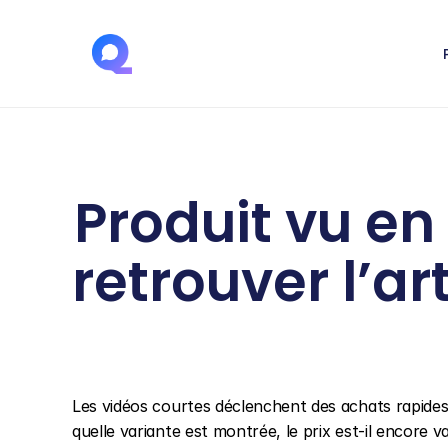
Produit vu en 
retrouver l’art
Les vidéos courtes déclenchent des achats rapides, 
quelle variante est montrée, le prix est-il encore val