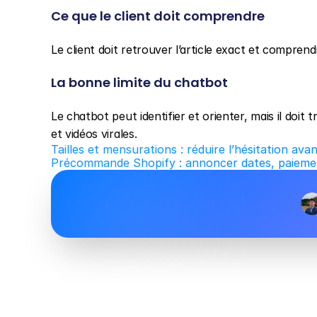
Ce que le client doit comprendre
Le client doit retrouver l’article exact et comprend
La bonne limite du chatbot
Le chatbot peut identifier et orienter, mais il doit
et vidéos virales.
Tailles et mensurations : réduire l’hésitation a
Précommande Shopify : annoncer dates, paiemen