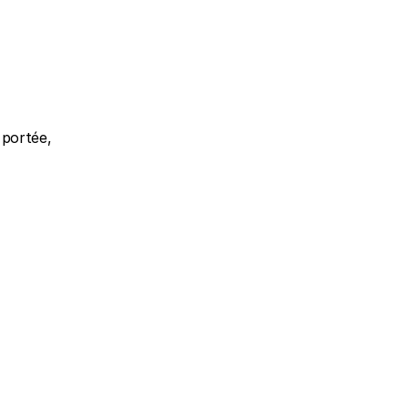
portée, 