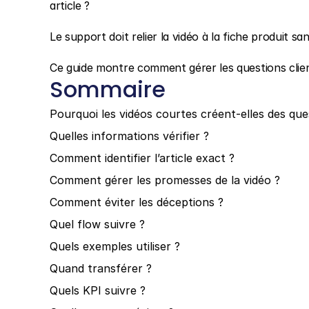
article ?
Le support doit relier la vidéo à la fiche produit
Ce guide montre comment gérer les questions clien
Sommaire
Pourquoi les vidéos courtes créent-elles des que
Quelles informations vérifier ?
Comment identifier l’article exact ?
Comment gérer les promesses de la vidéo ?
Comment éviter les déceptions ?
Quel flow suivre ?
Quels exemples utiliser ?
Quand transférer ?
Quels KPI suivre ?