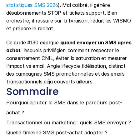
statistiques SMS 2026
). Mal calibré, il génère 
désabonnements STOP et tickets support. Bien 
orchestré, il rassure sur la livraison, réduit les WISMO 
et prépare le rachat.
Ce guide #130 explique 
quand envoyer un SMS après 
achat
, lesquels privilégier, comment respecter le 
consentement CNIL, éviter la saturation et mesurer 
l'impact vs email. Angle lifecycle fidélisation, distinct 
des campagnes SMS promotionnelles et des emails 
transactionnels déjà couverts ailleurs.
Sommaire
Pourquoi ajouter le SMS dans le parcours post-
achat ?
Transactionnel ou marketing : quels SMS envoyer ?
Quelle timeline SMS post-achat adopter ?