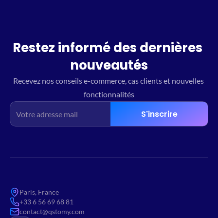
Restez informé des dernières 
nouveautés
Recevez nos conseils e-commerce, cas clients et nouvelles 
fonctionnalités
S'inscrire
Paris, France
+33 6 56 69 68 81
contact@qstomy.com