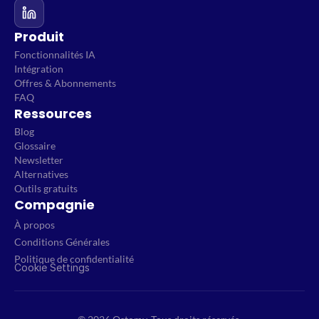
Produit
Fonctionnalités IA
Intégration
Offres & Abonnements
FAQ
Ressources
Blog
Glossaire
Newsletter
Alternatives
Outils gratuits
Compagnie
À propos
Conditions Générales
Politique de confidentialité
Cookie Settings