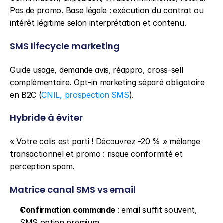
Pas de promo. Base légale : exécution du contrat ou 
intérêt légitime selon interprétation et contenu.
SMS lifecycle marketing
Guide usage, demande avis, réappro, cross-sell 
complémentaire. Opt-in marketing séparé obligatoire 
en B2C (
CNIL, prospection SMS
).
Hybride à éviter
« Votre colis est parti ! Découvrez -20 % » mélange 
transactionnel et promo : risque conformité et 
perception spam.
Matrice canal SMS vs email
Confirmation commande
 : email suffit souvent, 
SMS option premium