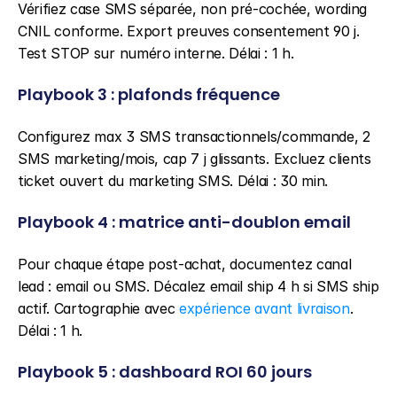
Vérifiez case SMS séparée, non pré-cochée, wording 
CNIL conforme. Export preuves consentement 90 j. 
Test STOP sur numéro interne. Délai : 1 h.
Playbook 3 : plafonds fréquence
Configurez max 3 SMS transactionnels/commande, 2 
SMS marketing/mois, cap 7 j glissants. Excluez clients 
ticket ouvert du marketing SMS. Délai : 30 min.
Playbook 4 : matrice anti-doublon email
Pour chaque étape post-achat, documentez canal 
lead : email ou SMS. Décalez email ship 4 h si SMS ship 
actif. Cartographie avec 
expérience avant livraison
. 
Délai : 1 h.
Playbook 5 : dashboard ROI 60 jours