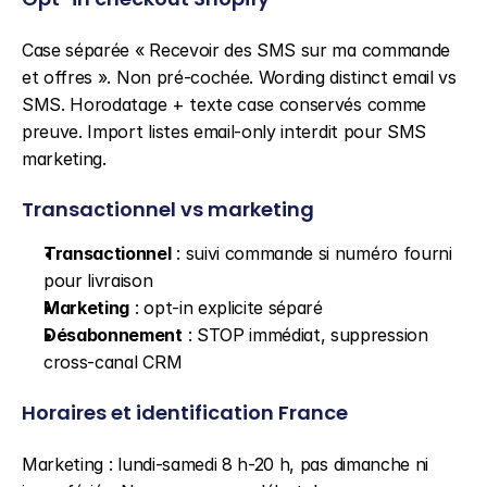
Case séparée « Recevoir des SMS sur ma commande 
et offres ». Non pré-cochée. Wording distinct email vs 
SMS. Horodatage + texte case conservés comme 
preuve. Import listes email-only interdit pour SMS 
marketing.
Transactionnel vs marketing
Transactionnel
 : suivi commande si numéro fourni 
pour livraison
Marketing
 : opt-in explicite séparé
Désabonnement
 : STOP immédiat, suppression 
cross-canal CRM
Horaires et identification France
Marketing : lundi-samedi 8 h-20 h, pas dimanche ni 