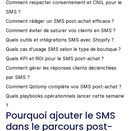
Comment respecter consentement et CNIL pour le 
SMS ?
Comment rédiger un SMS post-achat efficace ?
Comment éviter de saturer vos clients en SMS ?
Quels outils et intégrations SMS avec Shopify ?
Quels cas d'usage SMS selon le type de boutique ?
Quels KPI et ROI pour le SMS post-achat ?
Comment gérer les réponses clients déclenchées 
par SMS ?
Comment Qstomy complète vos SMS post-achat ?
Quels playbooks opérationnels lancer cette semaine 
?
Pourquoi ajouter le SMS 
dans le parcours post-