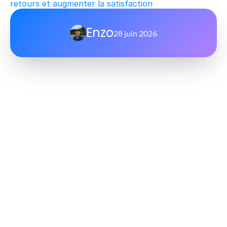
retours et augmenter la satisfaction
Enzo
28 juin 2026