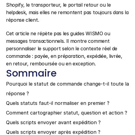
Shopify, le transporteur, le portail retour ou le 
helpdesk, mais elles ne remontent pas toujours dans la 
réponse client.
Cet article ne répète pas les guides WISMO ou 
messages transactionnels. Il montre comment 
personnaliser le support selon le contexte réel de 
commande : payée, en préparation, expédiée, livrée, 
en retour, remboursée ou en exception.
Sommaire
Pourquoi le statut de commande change-t-il toute la 
réponse ?
Quels statuts faut-il normaliser en premier ?
Comment cartographier statut, question et action ?
Quels scripts envoyer avant expédition ?
Quels scripts envoyer après expédition ?