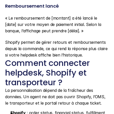
Remboursement lancé
« Le remboursement de [montant] a été lancé le 
[date] sur votre moyen de paiement initial. Selon la 
banque, l’affichage peut prendre [délai]. »
Shopify permet de gérer retours et remboursements 
depuis la commande, ce qui rend la réponse plus claire 
si votre helpdesk affiche bien l’historique.
Comment connecter 
helpdesk, Shopify et 
transporteur ?
La personnalisation dépend de la fraîcheur des 
données. Un agent ne doit pas ouvrir Shopify, l’OMS, 
le transporteur et le portail retour à chaque ticket.
Shopify
 : order status, financial status, fulfillment 