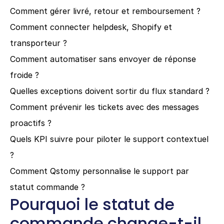
Comment gérer livré, retour et remboursement ?
Comment connecter helpdesk, Shopify et 
transporteur ?
Comment automatiser sans envoyer de réponse 
froide ?
Quelles exceptions doivent sortir du flux standard ?
Comment prévenir les tickets avec des messages 
proactifs ?
Quels KPI suivre pour piloter le support contextuel 
?
Comment Qstomy personnalise le support par 
statut commande ?
Pourquoi le statut de 
commande change-t-il 