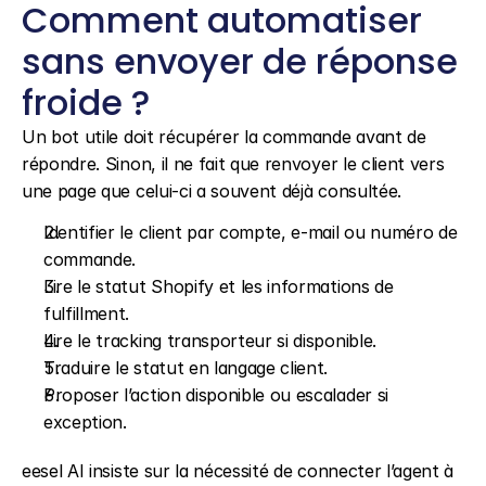
Comment automatiser 
sans envoyer de réponse 
froide ?
Un bot utile doit récupérer la commande avant de 
répondre. Sinon, il ne fait que renvoyer le client vers 
une page que celui-ci a souvent déjà consultée.
Identifier le client par compte, e-mail ou numéro de 
commande.
Lire le statut Shopify et les informations de 
fulfillment.
Lire le tracking transporteur si disponible.
Traduire le statut en langage client.
Proposer l’action disponible ou escalader si 
exception.
eesel AI insiste sur la nécessité de connecter l’agent à 