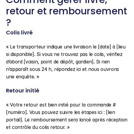
retour et remboursement 
?
Colis livré
« Le transporteur indique une livraison le [date] à [lieu 
si disponible]. Si vous ne trouvez pas le colis, vérifiez 
d’abord [voisin, point de dépôt, gardien]. Si rien 
n’apparaît sous 24 h, répondez ici et nous ouvrons 
une enquête. »
Retour initié
« Votre retour est bien initié pour la commande #
[numéro]. Vous pouvez suivre les étapes ici : [lien 
portail]. Le remboursement sera lancé après réception 
et contrôle du colis retour. »