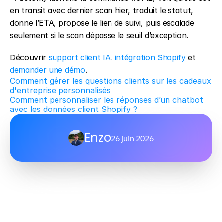
en transit avec dernier scan hier, traduit le statut, 
donne l’ETA, propose le lien de suivi, puis escalade 
seulement si le scan dépasse le seuil d’exception.
Découvrir 
support client IA
, 
intégration Shopify
 et 
demander une démo
.
Comment gérer les questions clients sur les cadeaux 
d'entreprise personnalisés
Comment personnaliser les réponses d’un chatbot 
avec les données client Shopify ?
Enzo
26 juin 2026