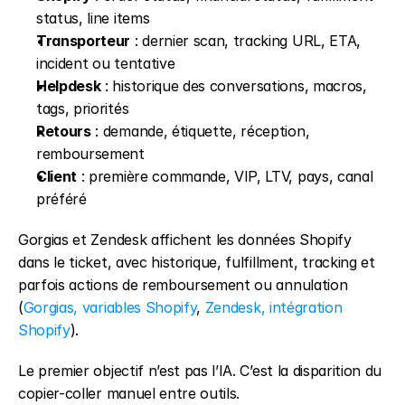
status, line items
Transporteur
 : dernier scan, tracking URL, ETA, 
incident ou tentative
Helpdesk
 : historique des conversations, macros, 
tags, priorités
Retours
 : demande, étiquette, réception, 
remboursement
Client
 : première commande, VIP, LTV, pays, canal 
préféré
Gorgias et Zendesk affichent les données Shopify 
dans le ticket, avec historique, fulfillment, tracking et 
parfois actions de remboursement ou annulation 
(
Gorgias, variables Shopify
, 
Zendesk, intégration 
Shopify
).
Le premier objectif n’est pas l’IA. C’est la disparition du 
copier-coller manuel entre outils.