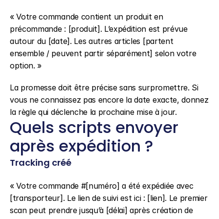
« Votre commande contient un produit en 
précommande : [produit]. L’expédition est prévue 
autour du [date]. Les autres articles [partent 
ensemble / peuvent partir séparément] selon votre 
option. »
La promesse doit être précise sans surpromettre. Si 
vous ne connaissez pas encore la date exacte, donnez 
la règle qui déclenche la prochaine mise à jour.
Quels scripts envoyer 
après expédition ?
Tracking créé
« Votre commande #[numéro] a été expédiée avec 
[transporteur]. Le lien de suivi est ici : [lien]. Le premier 
scan peut prendre jusqu’à [délai] après création de 