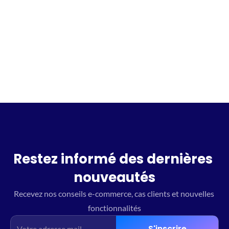
Incrivez vous à la waitlist
Restez informé des dernières 
nouveautés
Recevez nos conseils e-commerce, cas clients et nouvelles 
fonctionnalités
S'inscrire