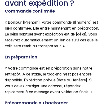
avant expédition ?
Commande confirmée
« Bonjour [Prénom], votre commande #[numéro] est 
bien confirmée. Elle entre maintenant en préparation. 
Le délai habituel avant expédition est de [délai]. Vous 
recevrez automatiquement un lien de suivi dès que le 
colis sera remis au transporteur. »
En préparation
« Votre commande est en préparation dans notre 
entrepôt. À ce stade, le tracking n’est pas encore 
disponible. Expédition prévue [date ou fenêtre]. Si 
vous devez corriger une adresse, répondez 
rapidement à ce message avant validation finale. »
Précommande ou backorder