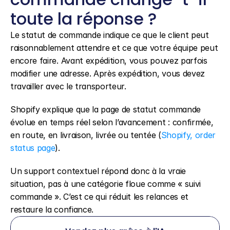
toute la réponse ?
Le statut de commande indique ce que le client peut 
raisonnablement attendre et ce que votre équipe peut 
encore faire. Avant expédition, vous pouvez parfois 
modifier une adresse. Après expédition, vous devez 
travailler avec le transporteur.
Shopify explique que la page de statut commande 
évolue en temps réel selon l’avancement : confirmée, 
en route, en livraison, livrée ou tentée (
Shopify, order 
status page
).
Un support contextuel répond donc à la vraie 
situation, pas à une catégorie floue comme « suivi 
commande ». C’est ce qui réduit les relances et 
restaure la confiance.