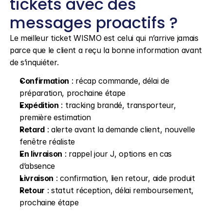
tickets avec des 
messages proactifs ?
Le meilleur ticket WISMO est celui qui n’arrive jamais 
parce que le client a reçu la bonne information avant 
de s’inquiéter.
Confirmation
 : récap commande, délai de 
préparation, prochaine étape
Expédition
 : tracking brandé, transporteur, 
première estimation
Retard
 : alerte avant la demande client, nouvelle 
fenêtre réaliste
En livraison
 : rappel jour J, options en cas 
d’absence
Livraison
 : confirmation, lien retour, aide produit
Retour
 : statut réception, délai remboursement, 
prochaine étape