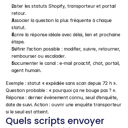
Lister les statuts Shopify, transporteur et portail 
retour.
Associer la question la plus fréquente à chaque 
statut.
Écrire la réponse idéale avec délai, lien et prochaine 
étape.
Définir l’action possible : modifier, suivre, retourner, 
rembourser ou escalader.
Documenter le canal : e-mail proactif, chat, portail, 
agent humain.
Exemple : statut « expédiée sans scan depuis 72 h ». 
Question probable : « pourquoi ça ne bouge pas ? ». 
Réponse : dernier événement connu, seuil d’enquête, 
date de suivi. Action : ouvrir une enquête transporteur 
si le seuil est atteint.
Quels scripts envoyer 