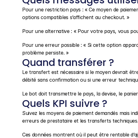
Pour une restriction pays : « Ce moyen de paiement 
options compatibles s’affichent au checkout. »
Pour une alternative : « Pour votre pays, vous pou
Pour une erreur possible : « Si cette option apparais
problème persiste. »
Quand transférer ?
Le transfert est nécessaire si le moyen devrait être 
débité sans confirmation ou si une erreur techniqu
Le bot doit transmettre le pays, la devise, le panier
Quels KPI suivre ?
Suivez les moyens de paiement demandés mais indispo
erreurs de prestataire et les transferts techniques
Ces données montrent où il peut être rentable d’aj