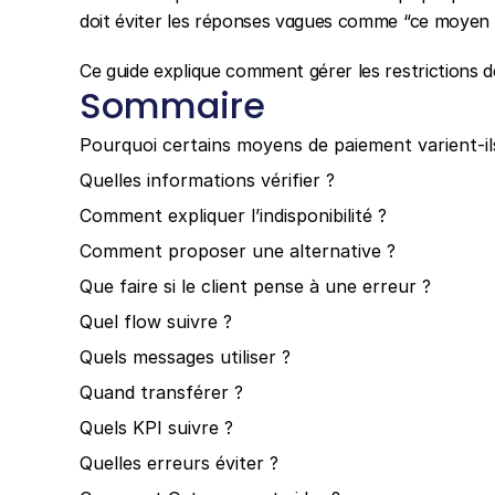
doit éviter les réponses vagues comme “ce moyen 
Ce guide explique comment gérer les restrictions 
Sommaire
Pourquoi certains moyens de paiement varient-ils
Quelles informations vérifier ?
Comment expliquer l’indisponibilité ?
Comment proposer une alternative ?
Que faire si le client pense à une erreur ?
Quel flow suivre ?
Quels messages utiliser ?
Quand transférer ?
Quels KPI suivre ?
Quelles erreurs éviter ?