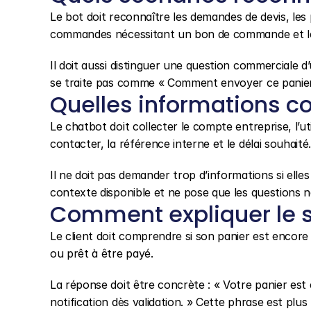
Le bot doit reconnaître les demandes de devis, les pa
commandes nécessitant un bon de commande et les 
Il doit aussi distinguer une question commerciale d
se traite pas comme « Comment envoyer ce panie
Quelles informations co
Le chatbot doit collecter le compte entreprise, l’util
contacter, la référence interne et le délai souhaité
Il ne doit pas demander trop d’informations si elles
contexte disponible et ne pose que les questions n
Comment expliquer le s
Le client doit comprendre si son panier est encore 
ou prêt à être payé.
La réponse doit être concrète : « Votre panier est
notification dès validation. » Cette phrase est plu