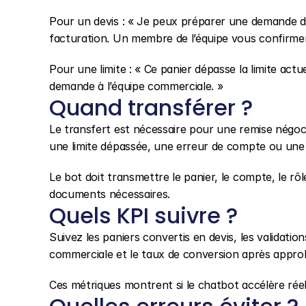
Pour un devis : « Je peux préparer une demande de 
facturation. Un membre de l’équipe vous confirmera
Pour une limite : « Ce panier dépasse la limite ac
demande à l’équipe commerciale. »
Quand transférer ?
Le transfert est nécessaire pour une remise négoc
une limite dépassée, une erreur de compte ou un
Le bot doit transmettre le panier, le compte, le rôle
documents nécessaires.
Quels KPI suivre ?
Suivez les paniers convertis en devis, les validation
commerciale et le taux de conversion après appro
Ces métriques montrent si le chatbot accélère réel