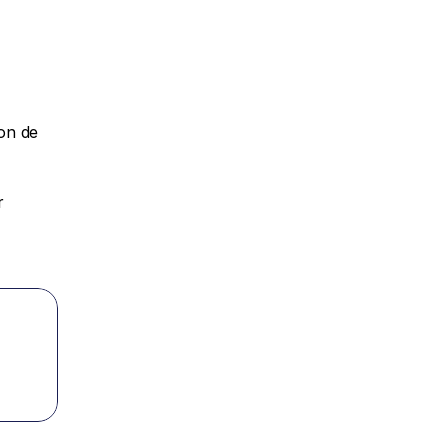
on de 
 