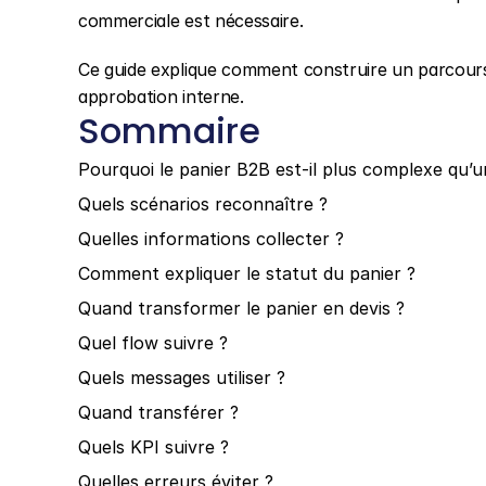
commerciale est nécessaire.
Ce guide explique comment construire un parcours c
approbation interne.
Sommaire
Pourquoi le panier B2B est-il plus complexe qu’u
Quels scénarios reconnaître ?
Quelles informations collecter ?
Comment expliquer le statut du panier ?
Quand transformer le panier en devis ?
Quel flow suivre ?
Quels messages utiliser ?
Quand transférer ?
Quels KPI suivre ?
Quelles erreurs éviter ?