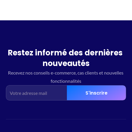
Restez informé des dernières 
nouveautés
Recevez nos conseils e-commerce, cas clients et nouvelles 
fonctionnalités
S'inscrire