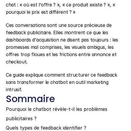
chat : « où est l'offre ? », « ce produit existe ? », « 
pourquoi le prix est différent ? »
Ces conversations sont une source précieuse de 
feedback publicitaire. Elles montrent ce que les 
dashboards d'acquisition ne disent pas toujours : les 
promesses mal comprises, les visuels ambigus, les 
offres trop floues et les frictions entre annonce et 
checkout.
Ce guide explique comment structurer ce feedback 
sans transformer le chatbot en outil marketing 
intrusif.
Sommaire
Pourquoi le chatbot révèle-t-il les problèmes 
publicitaires ?
Quels types de feedback identifier ?