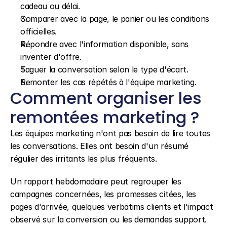
cadeau ou délai.
Comparer avec la page, le panier ou les conditions 
officielles.
Répondre avec l'information disponible, sans 
inventer d'offre.
Taguer la conversation selon le type d'écart.
Remonter les cas répétés à l'équipe marketing.
Comment organiser les 
remontées marketing ?
Les équipes marketing n'ont pas besoin de lire toutes 
les conversations. Elles ont besoin d'un résumé 
régulier des irritants les plus fréquents.
Un rapport hebdomadaire peut regrouper les 
campagnes concernées, les promesses citées, les 
pages d'arrivée, quelques verbatims clients et l'impact 
observé sur la conversion ou les demandes support.