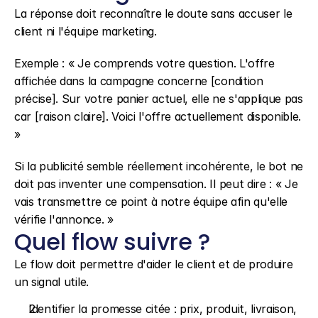
La réponse doit reconnaître le doute sans accuser le 
client ni l'équipe marketing.
Exemple : « Je comprends votre question. L'offre 
affichée dans la campagne concerne [condition 
précise]. Sur votre panier actuel, elle ne s'applique pas 
car [raison claire]. Voici l'offre actuellement disponible. 
»
Si la publicité semble réellement incohérente, le bot ne 
doit pas inventer une compensation. Il peut dire : « Je 
vais transmettre ce point à notre équipe afin qu'elle 
vérifie l'annonce. »
Quel flow suivre ?
Le flow doit permettre d'aider le client et de produire 
un signal utile.
Identifier la promesse citée : prix, produit, livraison, 