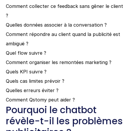
Comment collecter ce feedback sans gêner le client 
?
Quelles données associer à la conversation ?
Comment répondre au client quand la publicité est 
ambiguë ?
Quel flow suivre ?
Comment organiser les remontées marketing ?
Quels KPI suivre ?
Quels cas limites prévoir ?
Quelles erreurs éviter ?
Comment Qstomy peut aider ?
Pourquoi le chatbot 
révèle-t-il les problèmes 