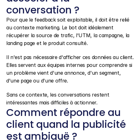
conversation ?
Pour que le feedback soit exploitable, il doit être relié 
au contexte marketing. Le bot doit idéalement 
récupérer la source de trafic, l'UTM, la campagne, la 
landing page et le produit consulté.
Il n'est pas nécessaire d'afficher ces données au client. 
Elles servent aux équipes internes pour comprendre si 
un problème vient d'une annonce, d'un segment, 
d'une page ou d'une offre.
Sans ce contexte, les conversations restent 
intéressantes mais difficiles à actionner.
Comment répondre au 
client quand la publicité 
est ambiguë ?