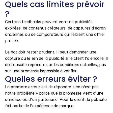
Quels cas limites prévoir 
?
Certains feedbacks peuvent venir de publicités 
expirées, de contenus créateurs, de captures d'écran 
anciennes ou de comparateurs qui relaient une offre 
passée.
Le bot doit rester prudent. Il peut demander une 
capture ou le lien de la publicité si le client l'a encore. Il 
doit ensuite répondre sur les conditions actuelles, pas 
sur une promesse impossible à vérifier.
Quelles erreurs éviter ?
La première erreur est de répondre « ce n'est pas 
notre problème » parce que la promesse vient d'une 
annonce ou d'un partenaire. Pour le client, la publicité 
fait partie de l'expérience de marque.