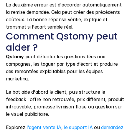
La deuxième erreur est d'accorder automatiquement 
la remise demandée. Cela peut créer des précédents 
coûteux. La bonne réponse vérifie, explique et 
transmet si l'écart semble réel.
Comment Qstomy peut 
aider ?
Qstomy
 peut détecter les questions liées aux 
campagnes, les taguer par type d'écart et produire 
des remontées exploitables pour les équipes 
marketing.
Le bot aide d'abord le client, puis structure le 
feedback : offre non retrouvée, prix différent, produit 
introuvable, promesse livraison floue ou question sur 
le visuel publicitaire.
Explorez 
l'agent vente IA
, 
le support IA
 ou 
demandez 