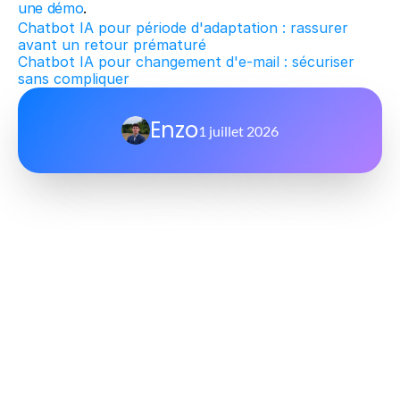
une démo
.
Chatbot IA pour période d'adaptation : rassurer 
avant un retour prématuré
Chatbot IA pour changement d'e-mail : sécuriser 
sans compliquer
Enzo
1 juillet 2026