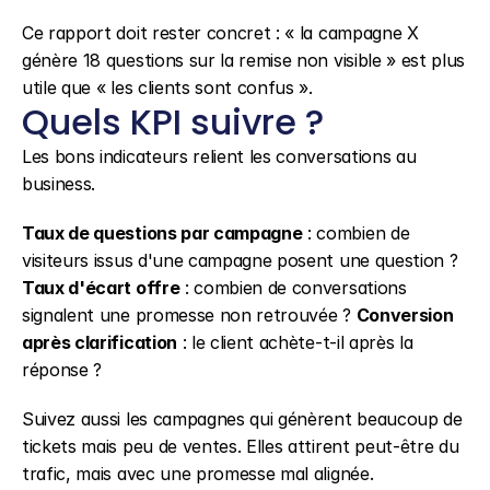
Ce rapport doit rester concret : « la campagne X 
génère 18 questions sur la remise non visible » est plus 
utile que « les clients sont confus ».
Quels KPI suivre ?
Les bons indicateurs relient les conversations au 
business.
Taux de questions par campagne
 : combien de 
visiteurs issus d'une campagne posent une question ? 
Taux d'écart offre
 : combien de conversations 
signalent une promesse non retrouvée ? 
Conversion 
après clarification
 : le client achète-t-il après la 
réponse ?
Suivez aussi les campagnes qui génèrent beaucoup de 
tickets mais peu de ventes. Elles attirent peut-être du 
trafic, mais avec une promesse mal alignée.