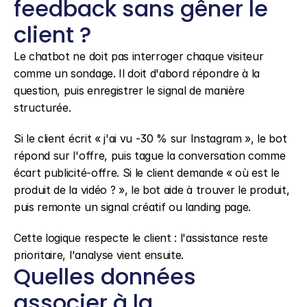
feedback sans gêner le 
client ?
Le chatbot ne doit pas interroger chaque visiteur 
comme un sondage. Il doit d'abord répondre à la 
question, puis enregistrer le signal de manière 
structurée.
Si le client écrit « j'ai vu -30 % sur Instagram », le bot 
répond sur l'offre, puis tague la conversation comme 
écart publicité-offre. Si le client demande « où est le 
produit de la vidéo ? », le bot aide à trouver le produit, 
puis remonte un signal créatif ou landing page.
Cette logique respecte le client : l'assistance reste 
prioritaire, l'analyse vient ensuite.
Quelles données 
associer à la 