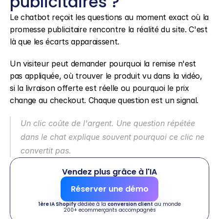
publicitaires ?
Le chatbot reçoit les questions au moment exact où la 
promesse publicitaire rencontre la réalité du site. C'est 
là que les écarts apparaissent.
Un visiteur peut demander pourquoi la remise n'est 
pas appliquée, où trouver le produit vu dans la vidéo, 
si la livraison offerte est réelle ou pourquoi le prix 
change au checkout. Chaque question est un signal.
Un clic coûte de l'argent. Une question répétée 
dans le chat explique souvent pourquoi ce clic ne 
convertit pas.
Vendez plus grâce à l'IA
Réserver une démo
1ère IA Shopify
 dédiée à la 
conversion client
 au monde
200+ ecommerçants accompagnés