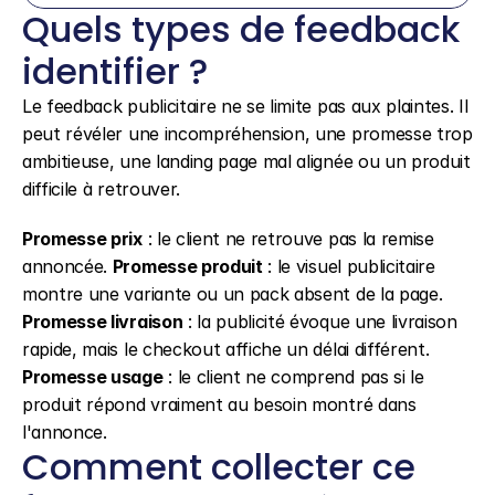
Quels types de feedback 
identifier ?
Le feedback publicitaire ne se limite pas aux plaintes. Il 
peut révéler une incompréhension, une promesse trop 
ambitieuse, une landing page mal alignée ou un produit 
difficile à retrouver.
Promesse prix
 : le client ne retrouve pas la remise 
annoncée. 
Promesse produit
 : le visuel publicitaire 
montre une variante ou un pack absent de la page. 
Promesse livraison
 : la publicité évoque une livraison 
rapide, mais le checkout affiche un délai différent. 
Promesse usage
 : le client ne comprend pas si le 
produit répond vraiment au besoin montré dans 
l'annonce.
Comment collecter ce 