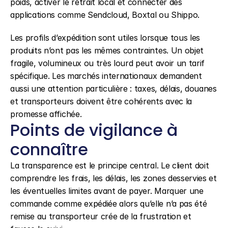
poids, activer le retrait local et connecter des 
applications comme Sendcloud, Boxtal ou Shippo.
Les profils d’expédition sont utiles lorsque tous les 
produits n’ont pas les mêmes contraintes. Un objet 
fragile, volumineux ou très lourd peut avoir un tarif 
spécifique. Les marchés internationaux demandent 
aussi une attention particulière : taxes, délais, douanes 
et transporteurs doivent être cohérents avec la 
promesse affichée.
Points de vigilance à 
connaître
La transparence est le principe central. Le client doit 
comprendre les frais, les délais, les zones desservies et 
les éventuelles limites avant de payer. Marquer une 
commande comme expédiée alors qu’elle n’a pas été 
remise au transporteur crée de la frustration et 