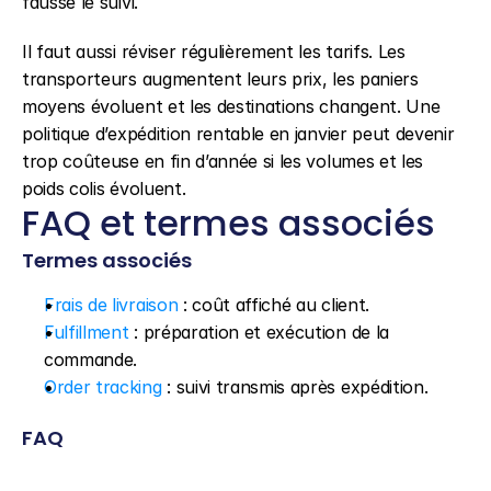
fausse le suivi.
Il faut aussi réviser régulièrement les tarifs. Les 
transporteurs augmentent leurs prix, les paniers 
moyens évoluent et les destinations changent. Une 
politique d’expédition rentable en janvier peut devenir 
trop coûteuse en fin d’année si les volumes et les 
poids colis évoluent.
FAQ et termes associés
Termes associés
Frais de livraison
 : coût affiché au client.
Fulfillment
 : préparation et exécution de la 
commande.
Order tracking
 : suivi transmis après expédition.
FAQ