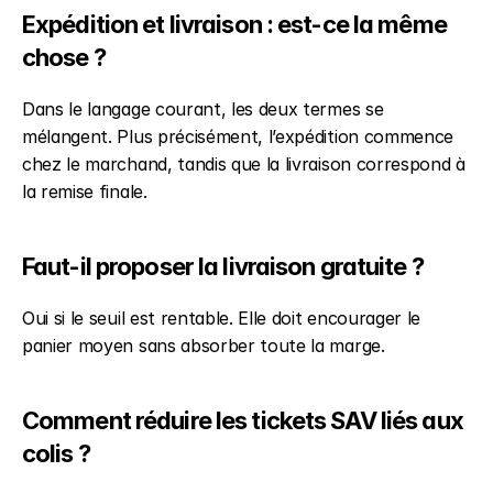
Expédition et livraison : est-ce la même 
chose ?
Dans le langage courant, les deux termes se 
mélangent. Plus précisément, l’expédition commence 
chez le marchand, tandis que la livraison correspond à 
la remise finale.
Faut-il proposer la livraison gratuite ?
Oui si le seuil est rentable. Elle doit encourager le 
panier moyen sans absorber toute la marge.
Comment réduire les tickets SAV liés aux 
colis ?