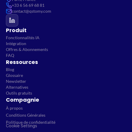
+33 6 56 69 68 81
contact@qstomy.com
Produit
Fonctionnalités IA
Intégration
Offres & Abonnements
FAQ
Ressources
Blog
Glossaire
Newsletter
Alternatives
Outils gratuits
Compagnie
À propos
Conditions Générales
Politique de confidentialité
Cookie Settings