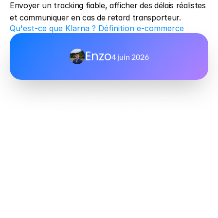
Envoyer un tracking fiable, afficher des délais réalistes 
et communiquer en cas de retard transporteur.
Qu'est-ce que Klarna ? Définition e-commerce
Enzo
4 juin 2026