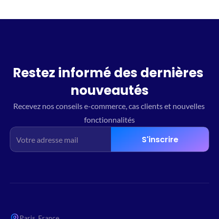
Restez informé des dernières 
nouveautés
Recevez nos conseils e-commerce, cas clients et nouvelles 
fonctionnalités
S'inscrire
Paris, France