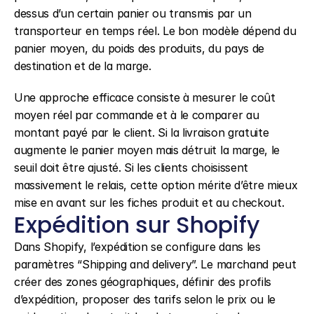
dessus d’un certain panier ou transmis par un 
transporteur en temps réel. Le bon modèle dépend du 
panier moyen, du poids des produits, du pays de 
destination et de la marge.
Une approche efficace consiste à mesurer le coût 
moyen réel par commande et à le comparer au 
montant payé par le client. Si la livraison gratuite 
augmente le panier moyen mais détruit la marge, le 
seuil doit être ajusté. Si les clients choisissent 
massivement le relais, cette option mérite d’être mieux 
mise en avant sur les fiches produit et au checkout.
Expédition sur Shopify
Dans Shopify, l’expédition se configure dans les 
paramètres “Shipping and delivery”. Le marchand peut 
créer des zones géographiques, définir des profils 
d’expédition, proposer des tarifs selon le prix ou le 