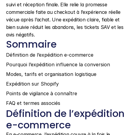
suivi et réception finale. Elle relie la promesse 
commerciale faite au checkout à l’expérience réelle 
vécue après l’achat. Une expédition claire, fiable et 
bien suivie réduit les abandons, les tickets SAV et les 
avis négatifs.
Sommaire
Définition de l’expédition e-commerce
Pourquoi l’expédition influence la conversion
Modes, tarifs et organisation logistique
Expédition sur Shopify
Points de vigilance à connaître
FAQ et termes associés
Définition de l’expédition 
e-commerce
En e-commerce, l’expédition couvre à la fois le 