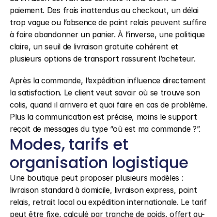
paiement. Des frais inattendus au checkout, un délai 
trop vague ou l’absence de point relais peuvent suffire 
à faire abandonner un panier. À l’inverse, une politique 
claire, un seuil de livraison gratuite cohérent et 
plusieurs options de transport rassurent l’acheteur.
Après la commande, l’expédition influence directement 
la satisfaction. Le client veut savoir où se trouve son 
colis, quand il arrivera et quoi faire en cas de problème. 
Plus la communication est précise, moins le support 
reçoit de messages du type “où est ma commande ?”.
Modes, tarifs et 
organisation logistique
Une boutique peut proposer plusieurs modèles : 
livraison standard à domicile, livraison express, point 
relais, retrait local ou expédition internationale. Le tarif 
peut être fixe, calculé par tranche de poids, offert au-