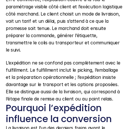
paramétrage visible côté client et l’exécution logistique 
côté marchand. Le client choisit un mode de livraison, 
voit un tarif et un délai, puis s’attend à ce que la 
promesse soit tenue. Le marchand doit ensuite 
préparer la commande, générer l’étiquette, 
transmettre le colis au transporteur et communiquer 
le suivi.
L’expédition ne se confond pas complètement avec le 
fulfillment. Le fulfillment inclut le picking, l’emballage 
et la préparation opérationnelle ; l’expédition insiste 
davantage sur le transport et les options proposées. 
Elle se distingue aussi de la livraison, qui correspond à 
l’étape finale de remise au client ou au point relais.
Pourquoi l’expédition 
influence la conversion
La livraison est l’un des derniers freins avant le 