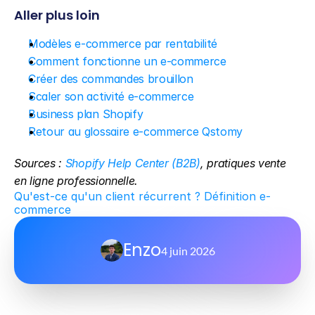
Aller plus loin
Modèles e-commerce par rentabilité
Comment fonctionne un e-commerce
Créer des commandes brouillon
Scaler son activité e-commerce
Business plan Shopify
Retour au glossaire e-commerce Qstomy
Sources : 
Shopify Help Center (B2B)
, pratiques vente 
en ligne professionnelle.
Qu'est-ce qu'un client récurrent ? Définition e-
commerce
Enzo
4 juin 2026