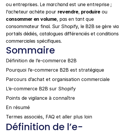
ou entreprises. Le marchand est une entreprise ; 
l'acheteur achète pour 
revendre
, 
produire
 ou 
consommer en volume
, pas en tant que 
consommateur final. Sur Shopify, le B2B se gère via 
portails dédiés, catalogues différenciés et conditions 
commerciales spécifiques.
Sommaire
Définition de l’e-commerce B2B
Pourquoi l’e-commerce B2B est stratégique
Parcours d’achat et organisation commerciale
L’e-commerce B2B sur Shopify
Points de vigilance à connaître
En résumé
Termes associés, FAQ et aller plus loin
Définition de l’e-