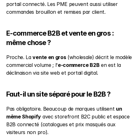
portail connecté. Les PME peuvent aussi utiliser 
commandes brouillon et remises par client.
E-commerce B2B et vente en gros : 
même chose ?
Proche. La 
vente en gros
 (wholesale) décrit le modèle 
commercial volume ; l'
e-commerce B2B
 en est la 
déclinaison via site web et portail digital.
Faut-il un site séparé pour le B2B ?
Pas obligatoire. Beaucoup de marques utilisent 
un 
même Shopify
 avec storefront B2C public et espace 
B2B connecté (catalogues et prix masqués aux 
visiteurs non pro).