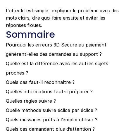
L’objectif est simple : expliquer le problème avec des 
mots clairs, dire quoi faire ensuite et éviter les 
réponses floues.
Sommaire
Pourquoi les erreurs 3D Secure au paiement 
génèrent-elles des demandes au support ?
Quelle est la différence avec les autres sujets 
proches ?
Quels cas faut-il reconnaître ?
Quelles informations faut-il préparer ?
Quelles règles suivre ?
Quelle méthode suivre éclice par éclice ?
Quels messages prêts à l’emploi utiliser ?
Quels cas demandent plus d’attention ?