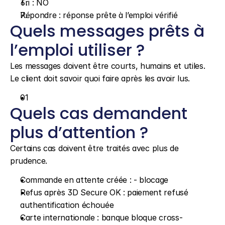
Tri : NO
Répondre : réponse prête à l’emploi vérifié
Quels messages prêts à 
l’emploi utiliser ?
Les messages doivent être courts, humains et utiles. 
Le client doit savoir quoi faire après les avoir lus.
01
Quels cas demandent 
plus d’attention ?
Certains cas doivent être traités avec plus de 
prudence.
Commande en attente créée : - blocage
Refus après 3D Secure OK : paiement refusé 
authentification échouée
Carte internationale : banque bloque cross-