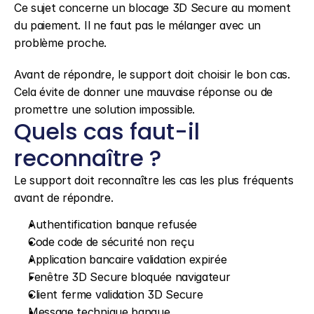
Ce sujet concerne un blocage 3D Secure au moment 
du paiement. Il ne faut pas le mélanger avec un 
problème proche.
Avant de répondre, le support doit choisir le bon cas. 
Cela évite de donner une mauvaise réponse ou de 
promettre une solution impossible.
Quels cas faut-il 
reconnaître ?
Le support doit reconnaître les cas les plus fréquents 
avant de répondre.
Authentification banque refusée
Code code de sécurité non reçu
Application bancaire validation expirée
Fenêtre 3D Secure bloquée navigateur
Client ferme validation 3D Secure
Message technique banque