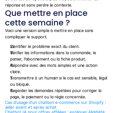
réponse et sans perdre le contexte.
Que mettre en place 
cette semaine ?
Voici une version simple à mettre en place sans 
compliquer le support.
Identifier le problème exact du client.
Vérifier les informations dans la commande, le 
panier, l’abonnement ou la fiche produit.
Répondre avec des mots simples et une action 
claire.
Transmettre à un humain si le cas est sensible, légal 
ou bloqué.
Regarder les demandes répétées pour corriger la 
page, le paiement ou la règle concernée.
Cas d’usage d’un chatbot e-commerce sur Shopify : 
aider avant et après achat
Chatbot IA pour offres affiliées : expliquer éligibilité, 