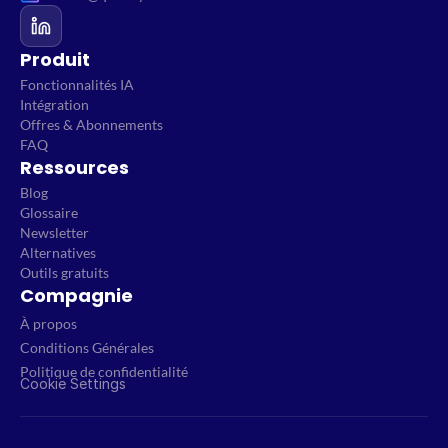
Produit
Fonctionnalités IA
Intégration
Offres & Abonnements
FAQ
Ressources
Blog
Glossaire
Newsletter
Alternatives
Outils gratuits
Compagnie
À propos
Conditions Générales
Politique de confidentialité
Cookie Settings