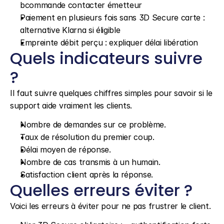
bcommande contacter émetteur
Paiement en plusieurs fois sans 3D Secure carte : 
alternative Klarna si éligible
Empreinte débit perçu : expliquer délai libération
Quels indicateurs suivre 
?
Il faut suivre quelques chiffres simples pour savoir si le 
support aide vraiment les clients.
Nombre de demandes sur ce problème.
Taux de résolution du premier coup.
Délai moyen de réponse.
Nombre de cas transmis à un humain.
Satisfaction client après la réponse.
Quelles erreurs éviter ?
Voici les erreurs à éviter pour ne pas frustrer le client.