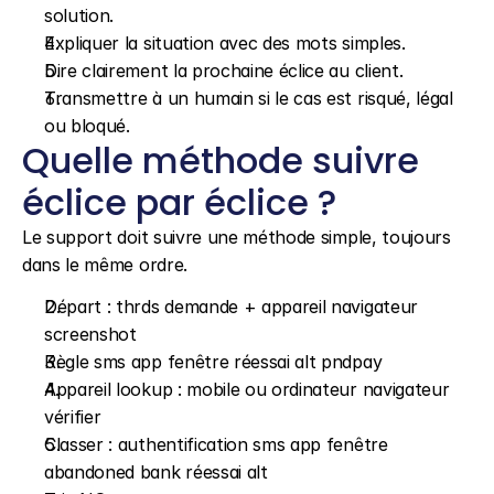
solution.
Expliquer la situation avec des mots simples.
Dire clairement la prochaine éclice au client.
Transmettre à un humain si le cas est risqué, légal 
ou bloqué.
Quelle méthode suivre 
éclice par éclice ?
Le support doit suivre une méthode simple, toujours 
dans le même ordre.
Départ : thrds demande + appareil navigateur 
screenshot
Règle sms app fenêtre réessai alt pndpay
Appareil lookup : mobile ou ordinateur navigateur 
vérifier
Classer : authentification sms app fenêtre 
abandoned bank réessai alt