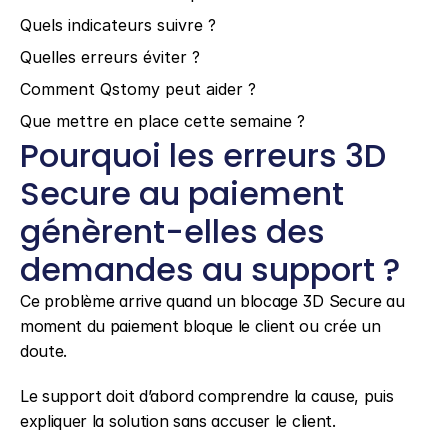
Quels indicateurs suivre ?
Quelles erreurs éviter ?
Comment Qstomy peut aider ?
Que mettre en place cette semaine ?
Pourquoi les erreurs 3D 
Secure au paiement 
génèrent-elles des 
demandes au support ?
Ce problème arrive quand un blocage 3D Secure au 
moment du paiement bloque le client ou crée un 
doute.
Le support doit d’abord comprendre la cause, puis 
expliquer la solution sans accuser le client.