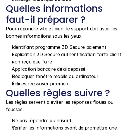
Quelles informations 
faut-il préparer ?
Pour répondre vite et bien, le support doit avoir les 
bonnes informations sous les yeux.
Identifiant programme 3D Secure paiement
Explication 3D Secure authentification forte client
non reçu que faire
Application bancaire délai dépassé
Débloquer fenêtre mobile ou ordinateur
Éclices réessayer paiement
Quelles règles suivre ?
Les règles servent à éviter les réponses floues ou 
fausses.
Ne pas répondre au hasard.
Vérifier les informations avant de promettre une 