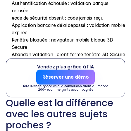
Authentification échouée : validation banque 
refusée
code de sécurité absent : code jamais reçu
Application bancaire délai dépassé : validation mobile 
expirée
Fenêtre bloquée : navigateur mobile bloque 3D 
Secure
Abandon validation : client ferme fenêtre 3D Secure
Vendez plus grâce à l'IA
Réserver une démo
1ère IA Shopify
 dédiée à la 
conversion client
 au monde
200+ ecommerçants accompagnés
Quelle est la différence 
avec les autres sujets 
proches ?