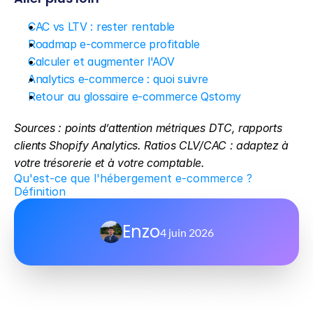
CAC vs LTV : rester rentable
Roadmap e-commerce profitable
Calculer et augmenter l'AOV
Analytics e-commerce : quoi suivre
Retour au glossaire e-commerce Qstomy
Sources : points d’attention métriques DTC, rapports 
clients Shopify Analytics. Ratios CLV/CAC : adaptez à 
votre trésorerie et à votre comptable.
Qu'est-ce que l'hébergement e-commerce ? 
Définition
Enzo
4 juin 2026