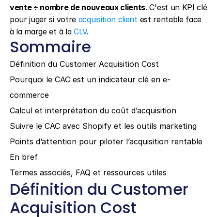
vente ÷ nombre de nouveaux clients
. C'est un KPI clé 
pour juger si votre 
acquisition client
 est rentable face 
à la marge et à la 
CLV
.
Sommaire
Définition du Customer Acquisition Cost
Pourquoi le CAC est un indicateur clé en e-
commerce
Calcul et interprétation du coût d’acquisition
Suivre le CAC avec Shopify et les outils marketing
Points d’attention pour piloter l’acquisition rentable
En bref
Termes associés, FAQ et ressources utiles
Définition du Customer 
Acquisition Cost