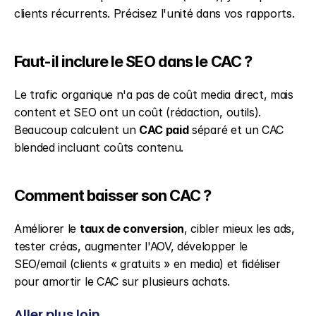
clients récurrents. Précisez l'unité dans vos rapports.
Faut-il inclure le SEO dans le CAC ?
Le trafic organique n'a pas de coût media direct, mais 
content et SEO ont un coût (rédaction, outils). 
Beaucoup calculent un 
CAC paid
 séparé et un CAC 
blended incluant coûts contenu.
Comment baisser son CAC ?
Améliorer le 
taux de conversion
, cibler mieux les ads, 
tester créas, augmenter l'AOV, développer le 
SEO/email (clients « gratuits » en media) et fidéliser 
pour amortir le CAC sur plusieurs achats.
Aller plus loin