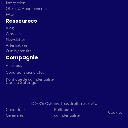
Intégration
Offres & Abonnements
FAQ
Ressources
Blog
Glossaire
Newsletter
Alternatives
Outils gratuits
Compagnie
À propos
Conditions Générales
Politique de confidentialité
Cookie Settings
© 2026 Qstomy. Tous droits réservés.
Conditions
Politique de
Cookies
Générales
confidentialité