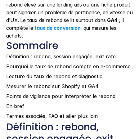
rebond élevé sur une landing ads ou une fiche produit 
peut signaler un problème de pertinence, de vitesse ou 
d'UX. Le taux de rebond se lit surtout dans 
GA4
 ; il 
complète le 
taux de conversion
, qui mesure les 
achats.
Sommaire
Définition : rebond, session engagée, exit rate
Pourquoi le taux de rebond compte en e-commerce
Lecture du taux de rebond et diagnostic
Mesurer le rebond sur Shopify et GA4
Points de vigilance pour interpréter le rebond
En bref
Termes associés, FAQ et aller plus loin
Définition : rebond, 
session engagée, exit 