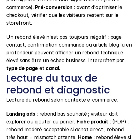
commerce). 
Pré-conversion
 : avant d'optimiser le 
checkout, vérifier que les visiteurs restent sur le 
storefront.
Un rebond élevé n'est pas toujours négatif : page 
contact, confirmation commande ou article blog lu en 
profondeur peuvent afficher un rebond technique 
élevé sans être un échec business. Interprétez par 
type de page
 et 
canal
.
Lecture du taux de 
rebond et diagnostic
Lecture du rebond selon contexte e-commerce.
Landing ads
 : rebond bas souhaité ; visiteur doit 
explorer ou ajouter au panier. 
Fiche produit
 : (PDP) : 
rebond modéré acceptable si achat direct ; rebond 
très haut = mismatch attente. 
Home
 : rebond élevé si 