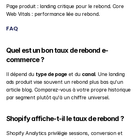
Page produit : landing critique pour le rebond. Core 
Web Vitals : performance liée au rebond.
FAQ
Quel est un bon taux de rebond e-
commerce ?
Il dépend du 
type de page
 et du 
canal
. Une landing 
ads produit vise souvent un rebond plus bas qu'un 
article blog. Comparez-vous à votre propre historique 
par segment plutôt qu'à un chiffre universel.
Shopify affiche-t-il le taux de rebond ?
Shopify Analytics privilégie sessions, conversion et 