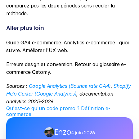
comparez pas les deux périodes sans recaler la 
méthode.
Aller plus loin
Guide GA4 e-commerce. Analytics e-commerce : quoi 
suivre. Améliorer l'UX web.
Erreurs design et conversion. Retour au glossaire e-
commerce Qstomy.
Sources : 
Google Analytics (Bounce rate GA4)
, 
Shopify 
Help Center (Google Analytics)
, documentation 
analytics 2025-2026.
Qu'est-ce qu'un code promo ? Définition e-
commerce
Enzo
4 juin 2026