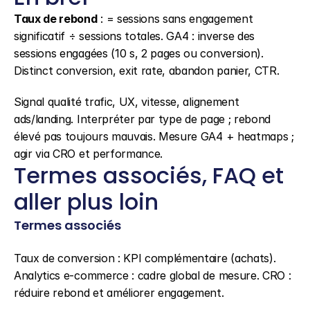
Taux de rebond
 : = sessions sans engagement 
significatif ÷ sessions totales. GA4 : inverse des 
sessions engagées (10 s, 2 pages ou conversion). 
Distinct conversion, exit rate, abandon panier, CTR.
Signal qualité trafic, UX, vitesse, alignement 
ads/landing. Interpréter par type de page ; rebond 
élevé pas toujours mauvais. Mesure GA4 + heatmaps ; 
agir via CRO et performance.
Termes associés, FAQ et 
aller plus loin
Termes associés
Taux de conversion : KPI complémentaire (achats). 
Analytics e-commerce : cadre global de mesure. CRO : 
réduire rebond et améliorer engagement.