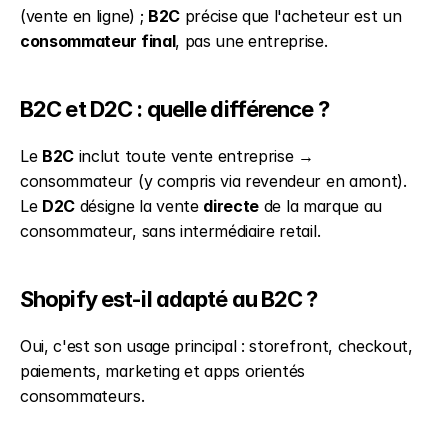
(vente en ligne) ; 
B2C
 précise que l'acheteur est un 
consommateur final
, pas une entreprise.
B2C et D2C : quelle différence ?
Le 
B2C
 inclut toute vente entreprise → 
consommateur (y compris via revendeur en amont). 
Le 
D2C
 désigne la vente 
directe
 de la marque au 
consommateur, sans intermédiaire retail.
Shopify est-il adapté au B2C ?
Oui, c'est son usage principal : storefront, checkout, 
paiements, marketing et apps orientés 
consommateurs.