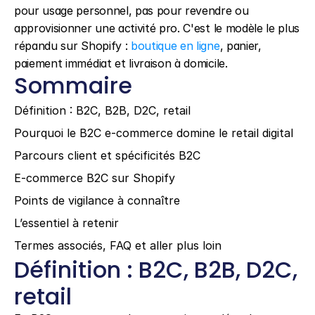
pour usage personnel, pas pour revendre ou 
approvisionner une activité pro. C'est le modèle le plus 
répandu sur Shopify : 
boutique en ligne
, panier, 
paiement immédiat et livraison à domicile.
Sommaire
Définition : B2C, B2B, D2C, retail
Pourquoi le B2C e-commerce domine le retail digital
Parcours client et spécificités B2C
E-commerce B2C sur Shopify
Points de vigilance à connaître
L’essentiel à retenir
Termes associés, FAQ et aller plus loin
Définition : B2C, B2B, D2C, 
retail