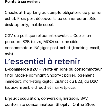
Points à surveiller :
Checkout trop long ou compte obligatoire au premier 
achat. Frais port découverts au dernier écran. Site 
desktop only, mobile cassé.
CGV ou politique retour introuvables. Copier un 
parcours B2B (devis, MOQ) sur une cible 
consommateur. Négliger post-achat (tracking, email, 
avis).
L’essentiel à retenir
E-commerce B2C
 = vente en ligne au consommateur 
final. Modèle dominant Shopify : panier, paiement 
immédiat, marketing digital. Distinct du B2B, du D2C 
(sous-ensemble direct) et marketplace.
Enjeux : acquisition, conversion, livraison, SAV, 
conformité consommateur. Shopify : Online Store, 