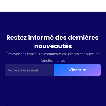
Restez informé des dernières 
nouveautés
Recevez nos conseils e-commerce, cas clients et nouvelles 
fonctionnalités
S'inscrire