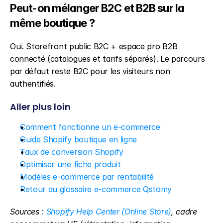
Peut-on mélanger B2C et B2B sur la 
même boutique ?
Oui. Storefront public B2C + espace pro B2B 
connecté (catalogues et tarifs séparés). Le parcours 
par défaut reste B2C pour les visiteurs non 
authentifiés.
Aller plus loin
Comment fonctionne un e-commerce
Guide Shopify boutique en ligne
Taux de conversion Shopify
Optimiser une fiche produit
Modèles e-commerce par rentabilité
Retour au glossaire e-commerce Qstomy
Sources : 
Shopify Help Center (Online Store)
, cadre 